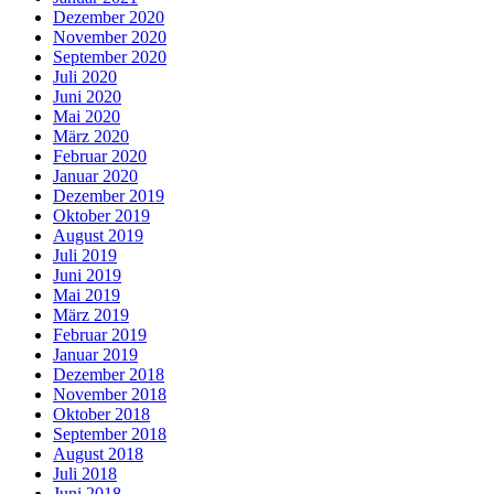
Dezember 2020
November 2020
September 2020
Juli 2020
Juni 2020
Mai 2020
März 2020
Februar 2020
Januar 2020
Dezember 2019
Oktober 2019
August 2019
Juli 2019
Juni 2019
Mai 2019
März 2019
Februar 2019
Januar 2019
Dezember 2018
November 2018
Oktober 2018
September 2018
August 2018
Juli 2018
Juni 2018