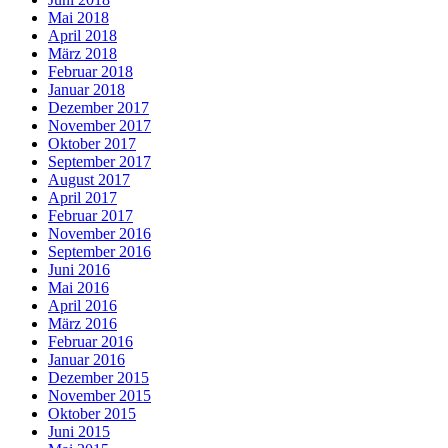
Mai 2018
April 2018
März 2018
Februar 2018
Januar 2018
Dezember 2017
November 2017
Oktober 2017
September 2017
August 2017
April 2017
Februar 2017
November 2016
September 2016
Juni 2016
Mai 2016
April 2016
März 2016
Februar 2016
Januar 2016
Dezember 2015
November 2015
Oktober 2015
Juni 2015