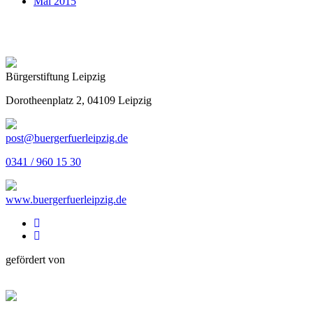
Mai 2015
Bürgerstiftung Leipzig
Dorotheenplatz 2, 04109 Leipzig
post@buergerfuerleipzig.de
0341 / 960 15 30
www.buergerfuerleipzig.de
gefördert von