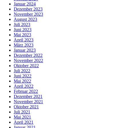
Januar 2024
Dezember 2023
November 2023
August 2023
Juli 2023
Juni 2023
Mai 2023
April 2023
März 2023
Januar 2023
Dezember 2022
November 2022
Oktober 2022
Juli 2022
Juni 2022
Mai 2022
April 2022
Februar 2022
Dezember 2021
November 2021
Oktober 2021
Juli 2021
Mai 2021
April 2021
Januar 2021