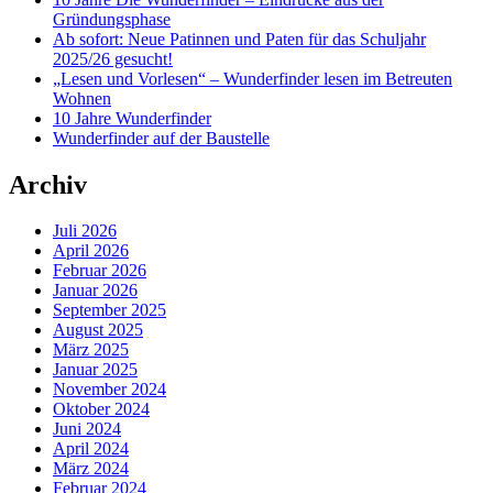
Gründungsphase
Ab sofort: Neue Patinnen und Paten für das Schuljahr
2025/26 gesucht!
„Lesen und Vorlesen“ – Wunderfinder lesen im Betreuten
Wohnen
10 Jahre Wunderfinder
Wunderfinder auf der Baustelle
Archiv
Juli 2026
April 2026
Februar 2026
Januar 2026
September 2025
August 2025
März 2025
Januar 2025
November 2024
Oktober 2024
Juni 2024
April 2024
März 2024
Februar 2024