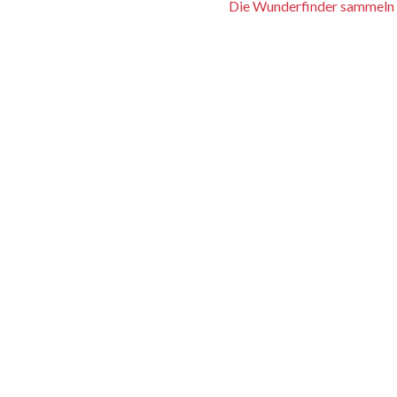
Die Wunderfinder sammeln 