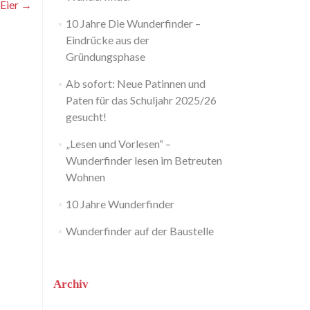
Eier
→
10 Jahre Die Wunderfinder –
Eindrücke aus der
Gründungsphase
Ab sofort: Neue Patinnen und
Paten für das Schuljahr 2025/26
gesucht!
„Lesen und Vorlesen“ –
Wunderfinder lesen im Betreuten
Wohnen
10 Jahre Wunderfinder
Wunderfinder auf der Baustelle
Archiv