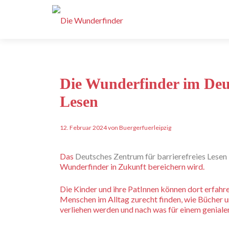
Die Wunderfinder im Deut
Lesen
12. Februar 2024 von Buergerfuerleipzig
Das
Deutsches Zentrum für barrierefreies Lesen 
Wunderfinder in Zukunft bereichern wird.
Die Kinder und ihre PatInnen können dort erfahre
Menschen im Alltag zurecht finden, wie Bücher u
verliehen werden und nach was für einem genialen