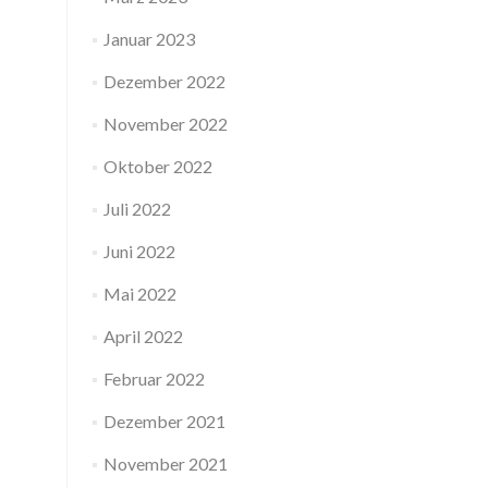
Januar 2023
Dezember 2022
November 2022
Oktober 2022
Juli 2022
Juni 2022
Mai 2022
April 2022
Februar 2022
Dezember 2021
November 2021