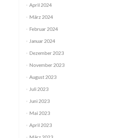
April 2024
März 2024
Februar 2024
Januar 2024
Dezember 2023
November 2023
August 2023
Juli 2023
Juni 2023
Mai 2023
April 2023
März 2023