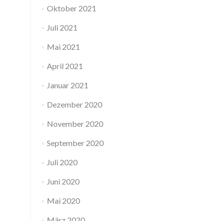
Oktober 2021
Juli 2021
Mai 2021
April 2021
Januar 2021
Dezember 2020
November 2020
September 2020
Juli 2020
Juni 2020
Mai 2020
März 2020