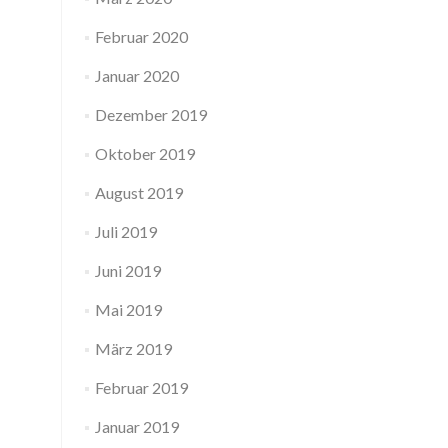
Februar 2020
Januar 2020
Dezember 2019
Oktober 2019
August 2019
Juli 2019
Juni 2019
Mai 2019
März 2019
Februar 2019
Januar 2019