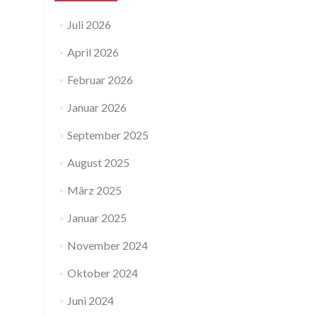
Juli 2026
April 2026
Februar 2026
Januar 2026
September 2025
August 2025
März 2025
Januar 2025
November 2024
Oktober 2024
Juni 2024