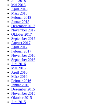
Juni 2018
Mai 2018
April 2018
März 2018
Februar 2018
Januar 2018
Dezember 2017
November 2017
Oktober 2017
September 2017
August 2017
April 2017
Februar 2017
November 2016
September 2016
Juni 2016
Mai 2016
April 2016
März 2016
Februar 2016
Januar 2016
Dezember 2015
November 2015
Oktober 2015
Juni 2015