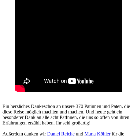
Ein herzliches Dankeschön an unsere 370 Patinnen und Paten, die
diese Reise möglich machten und machen. Und heute geht ein
besonderer Dank an alle acht PatInnen, die uns so offen von ihren
Erfahrungen erzählt haben. Ihr seid großartig!
Außerdem danken wir
Daniel Reiche
und
Maria Köhler
für die