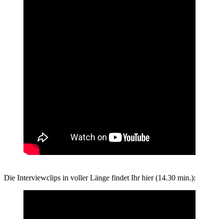
Die Interviewclips in voller Länge findet Ihr hier (14.30 min.):