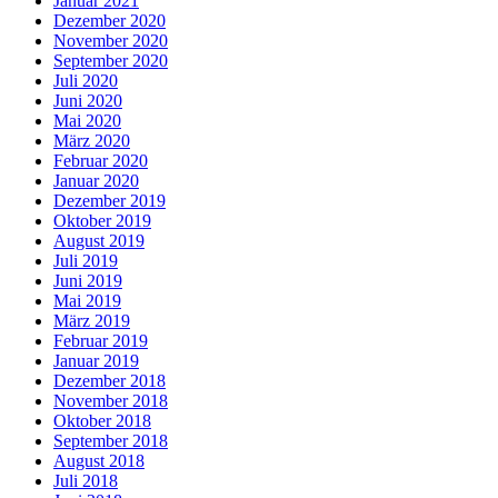
Januar 2021
Dezember 2020
November 2020
September 2020
Juli 2020
Juni 2020
Mai 2020
März 2020
Februar 2020
Januar 2020
Dezember 2019
Oktober 2019
August 2019
Juli 2019
Juni 2019
Mai 2019
März 2019
Februar 2019
Januar 2019
Dezember 2018
November 2018
Oktober 2018
September 2018
August 2018
Juli 2018