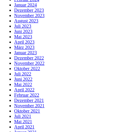
Januar 2024
Dezember 2023
November 2023
August 2023
Juli 2023
Juni 2023
Mai 2023
April 2023
März 2023
Januar 2023
Dezember 2022
November 2022
Oktober 2022
Juli 2022
Juni 2022
Mai 2022
April 2022
Februar 2022
Dezember 2021
November 2021
Oktober 2021
Juli 2021
Mai 2021
April 2021