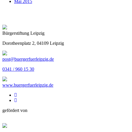
Mai 2015
Bürgerstiftung Leipzig
Dorotheenplatz 2, 04109 Leipzig
post@buergerfuerleipzig.de
0341 / 960 15 30
www.buergerfuerleipzig.de
gefördert von