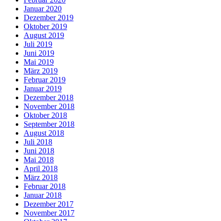
Januar 2020
Dezember 2019
Oktober 2019
August 2019
Juli 2019
Juni 2019
Mai 2019
März 2019
Februar 2019
Januar 2019
Dezember 2018
November 2018
Oktober 2018
September 2018
August 2018
Juli 2018
Juni 2018
Mai 2018
April 2018
März 2018
Februar 2018
Januar 2018
Dezember 2017
November 2017