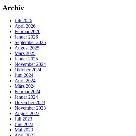
Archiv
Juli 2026
April 2026
Februar 2026
Januar 2026
September 2025
August 2025
März 2025
Januar 2025
November 2024
Oktober 2024
Juni 2024
April 2024
März 2024
Februar 2024
Januar 2024
Dezember 2023
November 2023
August 2023
Juli 2023
Juni 2023
Mai 2023
April 2023