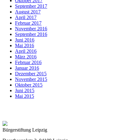
Oktober 2017
September 2017
August 2017
April 2017
Februar 2017
November 2016
September 2016
Juni 2016
Mai 2016
April 2016
März 2016
Februar 2016
Januar 2016
Dezember 2015
November 2015
Oktober 2015
Juni 2015
Mai 2015
Bürgerstiftung Leipzig