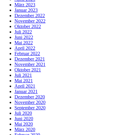
März 2023
Januar 2023
Dezember 2022
November 2022
Oktober 2022
Juli 2022
Juni 2022
Mai 2022
April 2022
Februar 2022
Dezember 2021
November 2021
Oktober 2021
Juli 2021
Mai 2021
April 2021
Januar 2021
Dezember 2020
November 2020
September 2020
Juli 2020
Juni 2020
Mai 2020
März 2020
Februar 2020