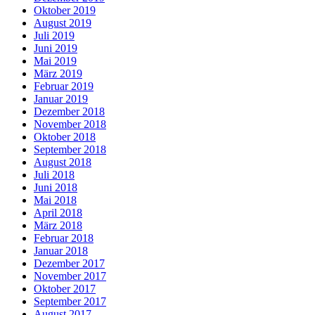
Oktober 2019
August 2019
Juli 2019
Juni 2019
Mai 2019
März 2019
Februar 2019
Januar 2019
Dezember 2018
November 2018
Oktober 2018
September 2018
August 2018
Juli 2018
Juni 2018
Mai 2018
April 2018
März 2018
Februar 2018
Januar 2018
Dezember 2017
November 2017
Oktober 2017
September 2017
August 2017