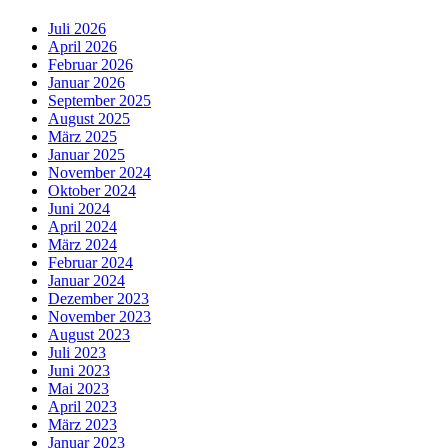
Juli 2026
April 2026
Februar 2026
Januar 2026
September 2025
August 2025
März 2025
Januar 2025
November 2024
Oktober 2024
Juni 2024
April 2024
März 2024
Februar 2024
Januar 2024
Dezember 2023
November 2023
August 2023
Juli 2023
Juni 2023
Mai 2023
April 2023
März 2023
Januar 2023