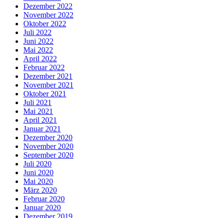
Dezember 2022
November 2022
Oktober 2022
Juli 2022
Juni 2022
Mai 2022
April 2022
Februar 2022
Dezember 2021
November 2021
Oktober 2021
Juli 2021
Mai 2021
April 2021
Januar 2021
Dezember 2020
November 2020
September 2020
Juli 2020
Juni 2020
Mai 2020
März 2020
Februar 2020
Januar 2020
Dezember 2019