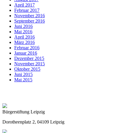
April 2017
Februar 2017
November 2016
September 2016
Juni 2016
Mai 2016
April 2016
März 2016
Februar 2016
Januar 2016
Dezember 2015
November 2015
Oktober 2015
Juni 2015
Mai 2015
Bürgerstiftung Leipzig
Dorotheenplatz 2, 04109 Leipzig