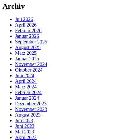
Archiv
Juli 2026
April 2026
Februar 2026
Januar 2026
September 2025
August 2025
März 2025
Januar 2025
November 2024
Oktober 2024
Juni 2024
April 2024
März 2024
Februar 2024
Januar 2024
Dezember 2023
November 2023
August 2023
Juli 2023
Juni 2023
Mai 2023
April 2023