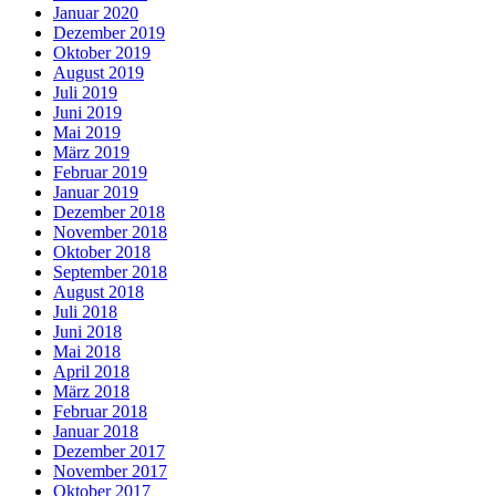
Januar 2020
Dezember 2019
Oktober 2019
August 2019
Juli 2019
Juni 2019
Mai 2019
März 2019
Februar 2019
Januar 2019
Dezember 2018
November 2018
Oktober 2018
September 2018
August 2018
Juli 2018
Juni 2018
Mai 2018
April 2018
März 2018
Februar 2018
Januar 2018
Dezember 2017
November 2017
Oktober 2017