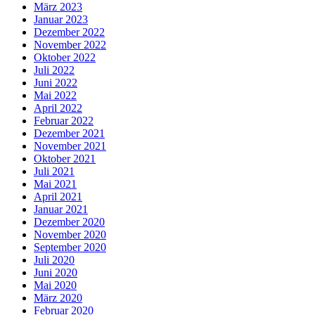
März 2023
Januar 2023
Dezember 2022
November 2022
Oktober 2022
Juli 2022
Juni 2022
Mai 2022
April 2022
Februar 2022
Dezember 2021
November 2021
Oktober 2021
Juli 2021
Mai 2021
April 2021
Januar 2021
Dezember 2020
November 2020
September 2020
Juli 2020
Juni 2020
Mai 2020
März 2020
Februar 2020