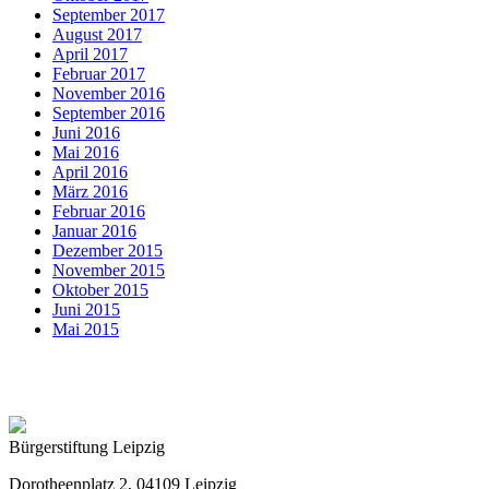
September 2017
August 2017
April 2017
Februar 2017
November 2016
September 2016
Juni 2016
Mai 2016
April 2016
März 2016
Februar 2016
Januar 2016
Dezember 2015
November 2015
Oktober 2015
Juni 2015
Mai 2015
Bürgerstiftung Leipzig
Dorotheenplatz 2, 04109 Leipzig