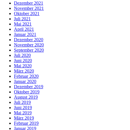
Dezember 2021
November 2021
Oktober 2021
Juli 2021
Mai 2021
April 2021
Januar 2021
Dezember 2020
November 2020
September 2020
Juli 2020
Juni 2020
Mai 2020
März 2020
Februar 2020
Januar 2020
Dezember 2019
Oktober 2019
August 2019
Juli 2019
Juni 2019
Mai 2019
März 2019
Februar 2019
Januar 2019