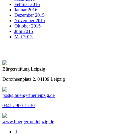
Februar 2016
Januar 2016
Dezember 2015
November 2015
Oktober 2015
Juni 2015
Mai 2015
Bürgerstiftung Leipzig
Dorotheenplatz 2, 04109 Leipzig
post@buergerfuerleipzig.de
0341 / 960 15 30
www.buergerfuerleipzig.de