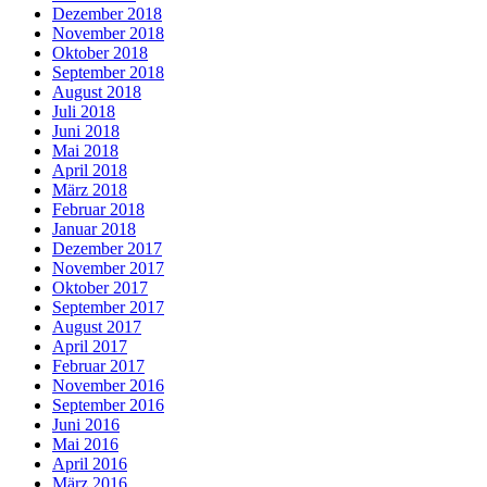
Dezember 2018
November 2018
Oktober 2018
September 2018
August 2018
Juli 2018
Juni 2018
Mai 2018
April 2018
März 2018
Februar 2018
Januar 2018
Dezember 2017
November 2017
Oktober 2017
September 2017
August 2017
April 2017
Februar 2017
November 2016
September 2016
Juni 2016
Mai 2016
April 2016
März 2016