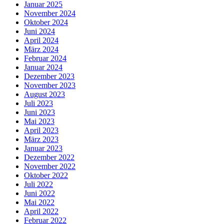
Januar 2025
November 2024
Oktober 2024
Juni 2024
April 2024
März 2024
Februar 2024
Januar 2024
Dezember 2023
November 2023
August 2023
Juli 2023
Juni 2023
Mai 2023
April 2023
März 2023
Januar 2023
Dezember 2022
November 2022
Oktober 2022
Juli 2022
Juni 2022
Mai 2022
April 2022
Februar 2022