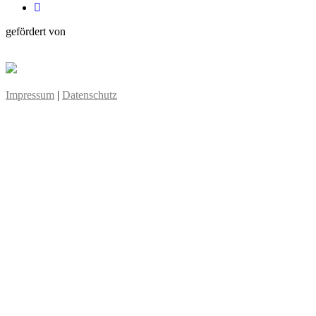
gefördert von
Impressum
|
Datenschutz