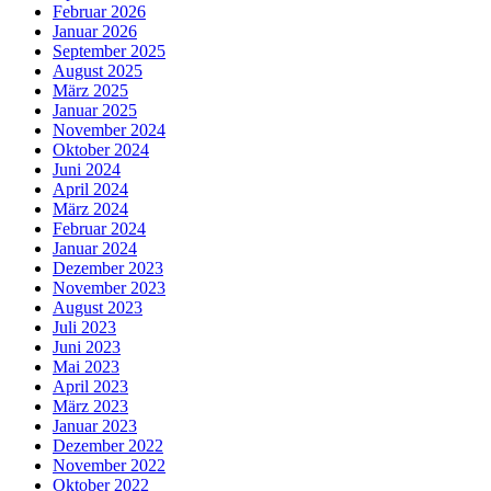
Februar 2026
Januar 2026
September 2025
August 2025
März 2025
Januar 2025
November 2024
Oktober 2024
Juni 2024
April 2024
März 2024
Februar 2024
Januar 2024
Dezember 2023
November 2023
August 2023
Juli 2023
Juni 2023
Mai 2023
April 2023
März 2023
Januar 2023
Dezember 2022
November 2022
Oktober 2022