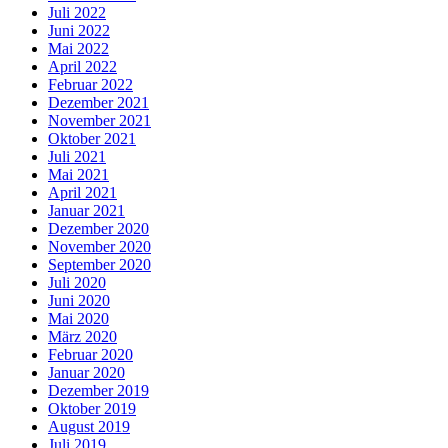
Juli 2022
Juni 2022
Mai 2022
April 2022
Februar 2022
Dezember 2021
November 2021
Oktober 2021
Juli 2021
Mai 2021
April 2021
Januar 2021
Dezember 2020
November 2020
September 2020
Juli 2020
Juni 2020
Mai 2020
März 2020
Februar 2020
Januar 2020
Dezember 2019
Oktober 2019
August 2019
Juli 2019