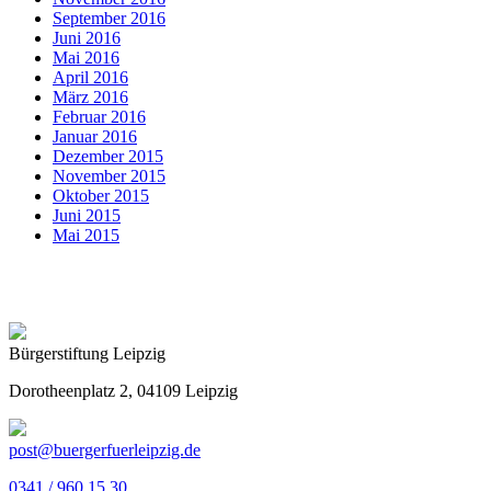
September 2016
Juni 2016
Mai 2016
April 2016
März 2016
Februar 2016
Januar 2016
Dezember 2015
November 2015
Oktober 2015
Juni 2015
Mai 2015
Bürgerstiftung Leipzig
Dorotheenplatz 2, 04109 Leipzig
post@buergerfuerleipzig.de
0341 / 960 15 30