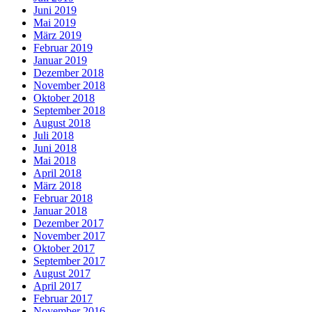
Juni 2019
Mai 2019
März 2019
Februar 2019
Januar 2019
Dezember 2018
November 2018
Oktober 2018
September 2018
August 2018
Juli 2018
Juni 2018
Mai 2018
April 2018
März 2018
Februar 2018
Januar 2018
Dezember 2017
November 2017
Oktober 2017
September 2017
August 2017
April 2017
Februar 2017
November 2016