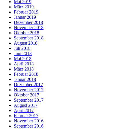
Mai 2019
März 2019
Februar 2019
Januar 2019
Dezember 2018
November 2018
Oktober 2018
September 2018
August 2018
Juli 2018
Juni 2018
Mai 2018
April 2018
März 2018
Februar 2018
Januar 2018
Dezember 2017
November 2017
Oktober 2017
September 2017
August 2017
April 2017
Februar 2017
November 2016
September 2016