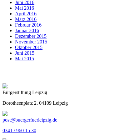
Juni 2016
Mai 2016
April 2016
März 2016
Februar 2016
Januar 2016
Dezember 2015
November 2015
Oktober 2015
Juni 2015
Mai 2015
Bürgerstiftung Leipzig
Dorotheenplatz 2, 04109 Leipzig
post@buergerfuerleipzig.de
0341 / 960 15 30