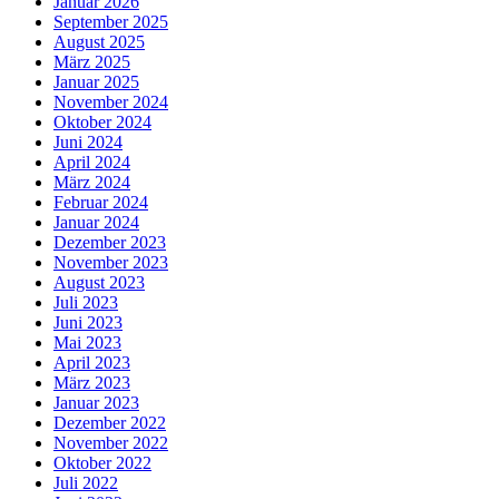
Januar 2026
September 2025
August 2025
März 2025
Januar 2025
November 2024
Oktober 2024
Juni 2024
April 2024
März 2024
Februar 2024
Januar 2024
Dezember 2023
November 2023
August 2023
Juli 2023
Juni 2023
Mai 2023
April 2023
März 2023
Januar 2023
Dezember 2022
November 2022
Oktober 2022
Juli 2022