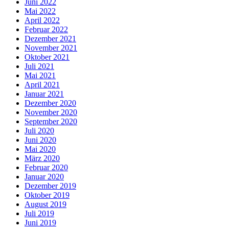
Juni 2022
Mai 2022
April 2022
Februar 2022
Dezember 2021
November 2021
Oktober 2021
Juli 2021
Mai 2021
April 2021
Januar 2021
Dezember 2020
November 2020
September 2020
Juli 2020
Juni 2020
Mai 2020
März 2020
Februar 2020
Januar 2020
Dezember 2019
Oktober 2019
August 2019
Juli 2019
Juni 2019