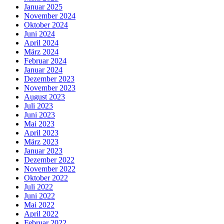
Januar 2025
November 2024
Oktober 2024
Juni 2024
April 2024
März 2024
Februar 2024
Januar 2024
Dezember 2023
November 2023
August 2023
Juli 2023
Juni 2023
Mai 2023
April 2023
März 2023
Januar 2023
Dezember 2022
November 2022
Oktober 2022
Juli 2022
Juni 2022
Mai 2022
April 2022
Februar 2022