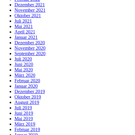
Dezember 2021
November 2021
Oktober 2021
Juli 2021
Mai 2021
April 2021
Januar 2021
Dezember 2020
November 2020
September 2020
Juli 2020
Juni 2020
Mai 2020
März 2020
Februar 2020
Januar 2020
Dezember 2019
Oktober 2019
August 2019
Juli 2019
Juni 2019
Mai 2019
März 2019
Februar 2019
Januar 2019