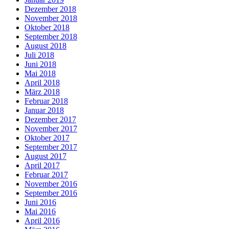
Dezember 2018
November 2018
Oktober 2018
September 2018
August 2018
Juli 2018
Juni 2018
Mai 2018
April 2018
März 2018
Februar 2018
Januar 2018
Dezember 2017
November 2017
Oktober 2017
September 2017
August 2017
April 2017
Februar 2017
November 2016
September 2016
Juni 2016
Mai 2016
April 2016