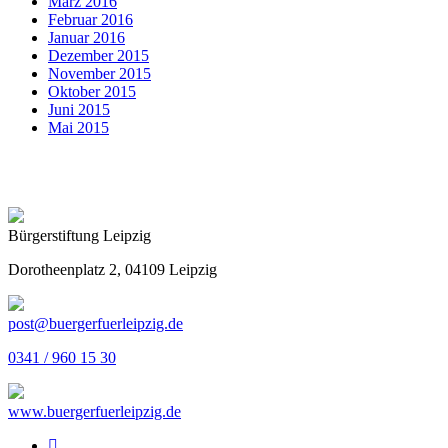
März 2016
Februar 2016
Januar 2016
Dezember 2015
November 2015
Oktober 2015
Juni 2015
Mai 2015
Bürgerstiftung Leipzig
Dorotheenplatz 2, 04109 Leipzig
post@buergerfuerleipzig.de
0341 / 960 15 30
www.buergerfuerleipzig.de