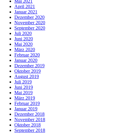
Mai 2021
April 2021
Januar 2021
Dezember 2020
November 2020
September 2020
Juli 2020
Juni 2020
Mai 2020
März 2020
Februar 2020
Januar 2020
Dezember 2019
Oktober 2019
August 2019
Juli 2019
Juni 2019
Mai 2019
März 2019
Februar 2019
Januar 2019
Dezember 2018
November 2018
Oktober 2018
September 2018