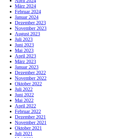
April 2024
März 2024
Februar 2024
Januar 2024
Dezember 2023
November 2023
August 2023
Juli 2023
Juni 2023
Mai 2023
April 2023
März 2023
Januar 2023
Dezember 2022
November 2022
Oktober 2022
Juli 2022
Juni 2022
Mai 2022
April 2022
Februar 2022
Dezember 2021
November 2021
Oktober 2021
Juli 2021