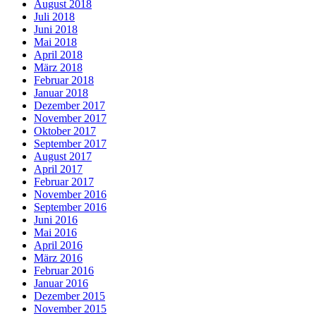
August 2018
Juli 2018
Juni 2018
Mai 2018
April 2018
März 2018
Februar 2018
Januar 2018
Dezember 2017
November 2017
Oktober 2017
September 2017
August 2017
April 2017
Februar 2017
November 2016
September 2016
Juni 2016
Mai 2016
April 2016
März 2016
Februar 2016
Januar 2016
Dezember 2015
November 2015