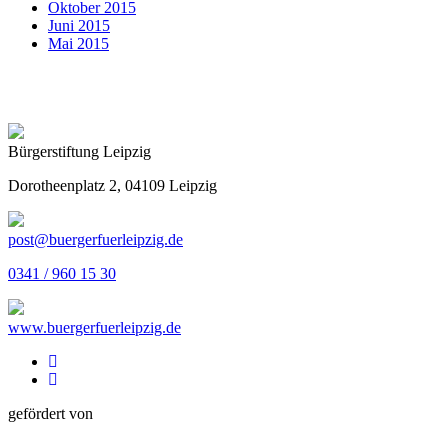
Oktober 2015
Juni 2015
Mai 2015
Bürgerstiftung Leipzig
Dorotheenplatz 2, 04109 Leipzig
post@buergerfuerleipzig.de
0341 / 960 15 30
www.buergerfuerleipzig.de
gefördert von