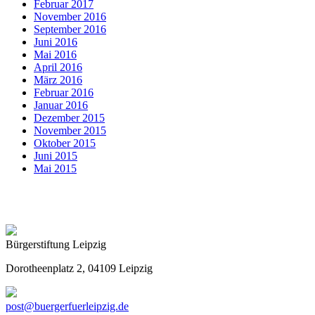
Februar 2017
November 2016
September 2016
Juni 2016
Mai 2016
April 2016
März 2016
Februar 2016
Januar 2016
Dezember 2015
November 2015
Oktober 2015
Juni 2015
Mai 2015
Bürgerstiftung Leipzig
Dorotheenplatz 2, 04109 Leipzig
post@buergerfuerleipzig.de