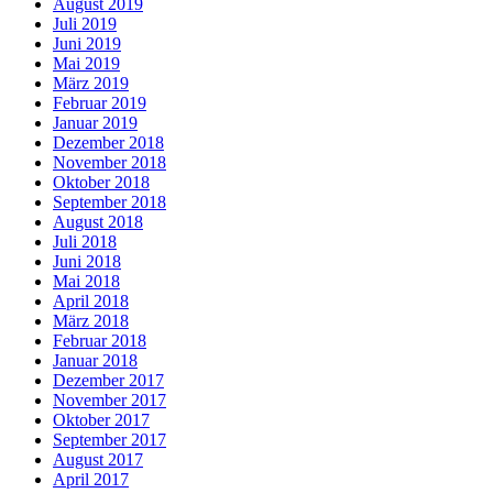
August 2019
Juli 2019
Juni 2019
Mai 2019
März 2019
Februar 2019
Januar 2019
Dezember 2018
November 2018
Oktober 2018
September 2018
August 2018
Juli 2018
Juni 2018
Mai 2018
April 2018
März 2018
Februar 2018
Januar 2018
Dezember 2017
November 2017
Oktober 2017
September 2017
August 2017
April 2017