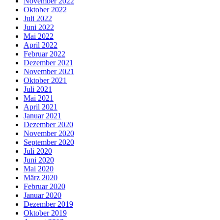
November 2022
Oktober 2022
Juli 2022
Juni 2022
Mai 2022
April 2022
Februar 2022
Dezember 2021
November 2021
Oktober 2021
Juli 2021
Mai 2021
April 2021
Januar 2021
Dezember 2020
November 2020
September 2020
Juli 2020
Juni 2020
Mai 2020
März 2020
Februar 2020
Januar 2020
Dezember 2019
Oktober 2019