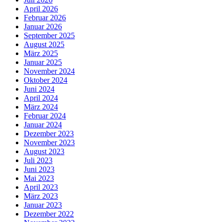
April 2026
Februar 2026
Januar 2026
September 2025
August 2025
März 2025
Januar 2025
November 2024
Oktober 2024
Juni 2024
April 2024
März 2024
Februar 2024
Januar 2024
Dezember 2023
November 2023
August 2023
Juli 2023
Juni 2023
Mai 2023
April 2023
März 2023
Januar 2023
Dezember 2022