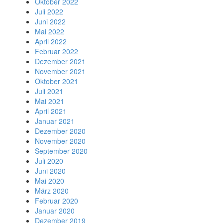
Oktober 2022
Juli 2022
Juni 2022
Mai 2022
April 2022
Februar 2022
Dezember 2021
November 2021
Oktober 2021
Juli 2021
Mai 2021
April 2021
Januar 2021
Dezember 2020
November 2020
September 2020
Juli 2020
Juni 2020
Mai 2020
März 2020
Februar 2020
Januar 2020
Dezember 2019