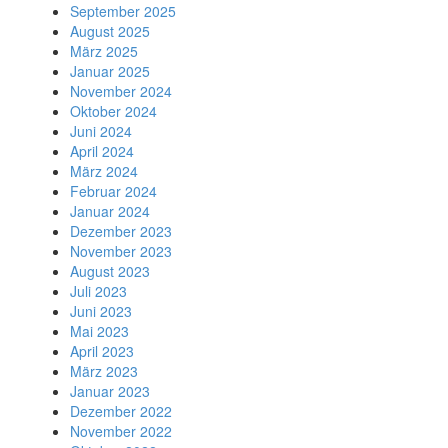
September 2025
August 2025
März 2025
Januar 2025
November 2024
Oktober 2024
Juni 2024
April 2024
März 2024
Februar 2024
Januar 2024
Dezember 2023
November 2023
August 2023
Juli 2023
Juni 2023
Mai 2023
April 2023
März 2023
Januar 2023
Dezember 2022
November 2022