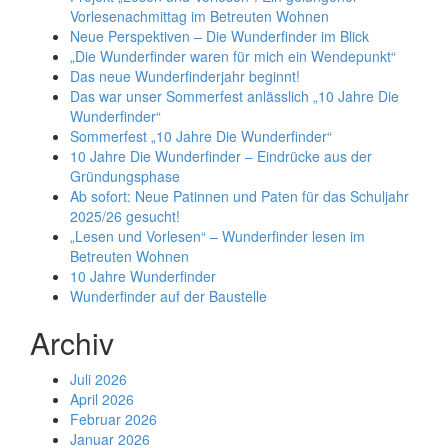
Vorlesenachmittag im Betreuten Wohnen
Neue Perspektiven – Die Wunderfinder im Blick
„Die Wunderfinder waren für mich ein Wendepunkt“
Das neue Wunderfinderjahr beginnt!
Das war unser Sommerfest anlässlich „10 Jahre Die
Wunderfinder“
Sommerfest „10 Jahre Die Wunderfinder“
10 Jahre Die Wunderfinder – Eindrücke aus der
Gründungsphase
Ab sofort: Neue Patinnen und Paten für das Schuljahr
2025/26 gesucht!
„Lesen und Vorlesen“ – Wunderfinder lesen im
Betreuten Wohnen
10 Jahre Wunderfinder
Wunderfinder auf der Baustelle
Archiv
Juli 2026
April 2026
Februar 2026
Januar 2026