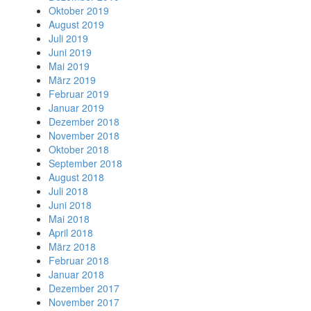
Oktober 2019
August 2019
Juli 2019
Juni 2019
Mai 2019
März 2019
Februar 2019
Januar 2019
Dezember 2018
November 2018
Oktober 2018
September 2018
August 2018
Juli 2018
Juni 2018
Mai 2018
April 2018
März 2018
Februar 2018
Januar 2018
Dezember 2017
November 2017