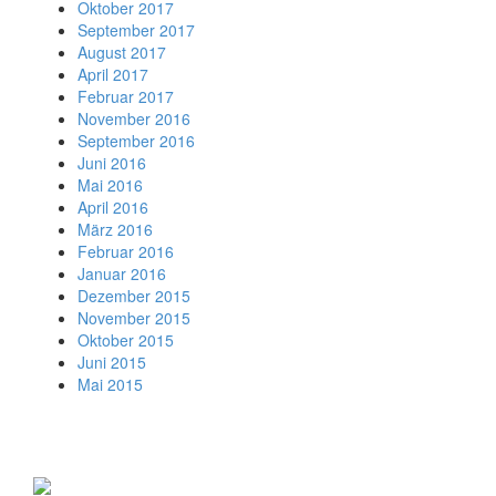
Oktober 2017
September 2017
August 2017
April 2017
Februar 2017
November 2016
September 2016
Juni 2016
Mai 2016
April 2016
März 2016
Februar 2016
Januar 2016
Dezember 2015
November 2015
Oktober 2015
Juni 2015
Mai 2015