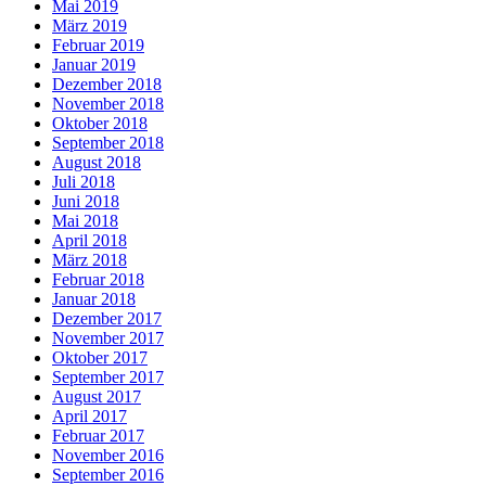
Mai 2019
März 2019
Februar 2019
Januar 2019
Dezember 2018
November 2018
Oktober 2018
September 2018
August 2018
Juli 2018
Juni 2018
Mai 2018
April 2018
März 2018
Februar 2018
Januar 2018
Dezember 2017
November 2017
Oktober 2017
September 2017
August 2017
April 2017
Februar 2017
November 2016
September 2016