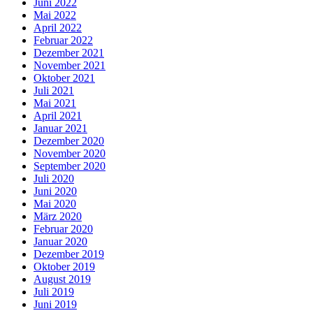
Juni 2022
Mai 2022
April 2022
Februar 2022
Dezember 2021
November 2021
Oktober 2021
Juli 2021
Mai 2021
April 2021
Januar 2021
Dezember 2020
November 2020
September 2020
Juli 2020
Juni 2020
Mai 2020
März 2020
Februar 2020
Januar 2020
Dezember 2019
Oktober 2019
August 2019
Juli 2019
Juni 2019