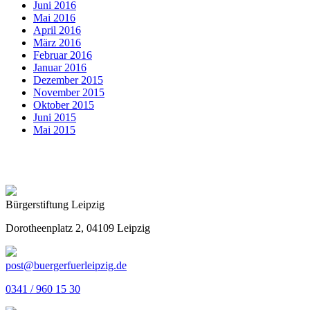
Juni 2016
Mai 2016
April 2016
März 2016
Februar 2016
Januar 2016
Dezember 2015
November 2015
Oktober 2015
Juni 2015
Mai 2015
Bürgerstiftung Leipzig
Dorotheenplatz 2, 04109 Leipzig
post@buergerfuerleipzig.de
0341 / 960 15 30