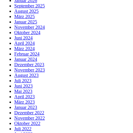
Januar 2026
September 2025
August 2025
März 2025
Januar 2025
November 2024
Oktober 2024
Juni 2024
April 2024
März 2024
Februar 2024
Januar 2024
Dezember 2023
November 2023
August 2023
Juli 2023
Juni 2023
Mai 2023
April 2023
März 2023
Januar 2023
Dezember 2022
November 2022
Oktober 2022
Juli 2022