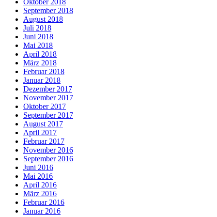
Oktober 2018
September 2018
August 2018
Juli 2018
Juni 2018
Mai 2018
April 2018
März 2018
Februar 2018
Januar 2018
Dezember 2017
November 2017
Oktober 2017
September 2017
August 2017
April 2017
Februar 2017
November 2016
September 2016
Juni 2016
Mai 2016
April 2016
März 2016
Februar 2016
Januar 2016