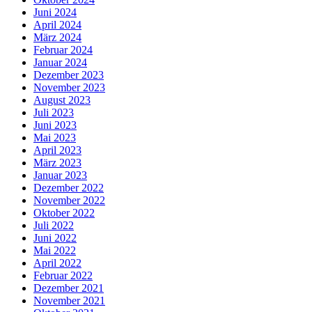
Juni 2024
April 2024
März 2024
Februar 2024
Januar 2024
Dezember 2023
November 2023
August 2023
Juli 2023
Juni 2023
Mai 2023
April 2023
März 2023
Januar 2023
Dezember 2022
November 2022
Oktober 2022
Juli 2022
Juni 2022
Mai 2022
April 2022
Februar 2022
Dezember 2021
November 2021