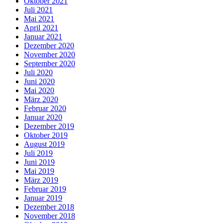
Oktober 2021
Juli 2021
Mai 2021
April 2021
Januar 2021
Dezember 2020
November 2020
September 2020
Juli 2020
Juni 2020
Mai 2020
März 2020
Februar 2020
Januar 2020
Dezember 2019
Oktober 2019
August 2019
Juli 2019
Juni 2019
Mai 2019
März 2019
Februar 2019
Januar 2019
Dezember 2018
November 2018