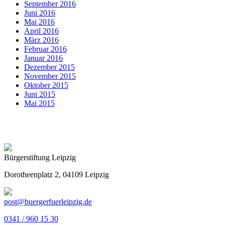
September 2016
Juni 2016
Mai 2016
April 2016
März 2016
Februar 2016
Januar 2016
Dezember 2015
November 2015
Oktober 2015
Juni 2015
Mai 2015
Bürgerstiftung Leipzig
Dorotheenplatz 2, 04109 Leipzig
post@buergerfuerleipzig.de
0341 / 960 15 30