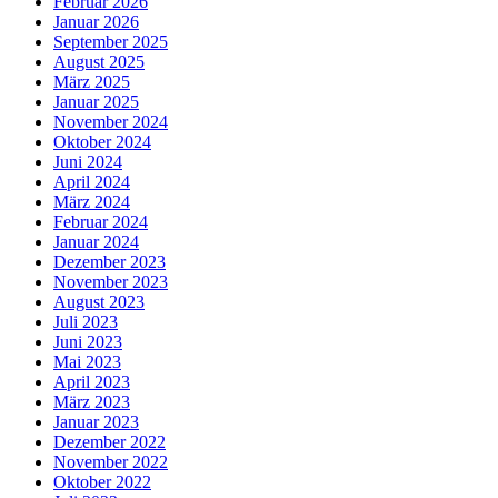
Februar 2026
Januar 2026
September 2025
August 2025
März 2025
Januar 2025
November 2024
Oktober 2024
Juni 2024
April 2024
März 2024
Februar 2024
Januar 2024
Dezember 2023
November 2023
August 2023
Juli 2023
Juni 2023
Mai 2023
April 2023
März 2023
Januar 2023
Dezember 2022
November 2022
Oktober 2022