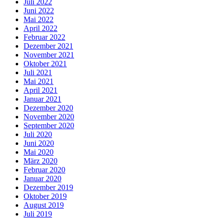
Juli 2022
Juni 2022
Mai 2022
April 2022
Februar 2022
Dezember 2021
November 2021
Oktober 2021
Juli 2021
Mai 2021
April 2021
Januar 2021
Dezember 2020
November 2020
September 2020
Juli 2020
Juni 2020
Mai 2020
März 2020
Februar 2020
Januar 2020
Dezember 2019
Oktober 2019
August 2019
Juli 2019