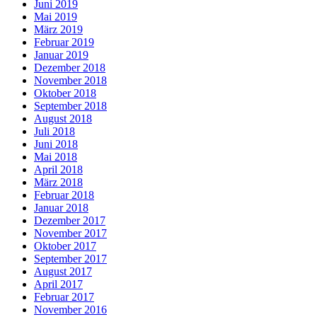
Juni 2019
Mai 2019
März 2019
Februar 2019
Januar 2019
Dezember 2018
November 2018
Oktober 2018
September 2018
August 2018
Juli 2018
Juni 2018
Mai 2018
April 2018
März 2018
Februar 2018
Januar 2018
Dezember 2017
November 2017
Oktober 2017
September 2017
August 2017
April 2017
Februar 2017
November 2016