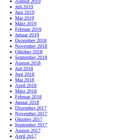
August 2019
Juli 2019
Juni 2019
Mai 2019
März 2019
Februar 2019
Januar 2019
Dezember 2018
November 2018
Oktober 2018
September 2018
August 2018
Juli 2018
Juni 2018
Mai 2018
April 2018
März 2018
Februar 2018
Januar 2018
Dezember 2017
November 2017
Oktober 2017
September 2017
August 2017
April 2017