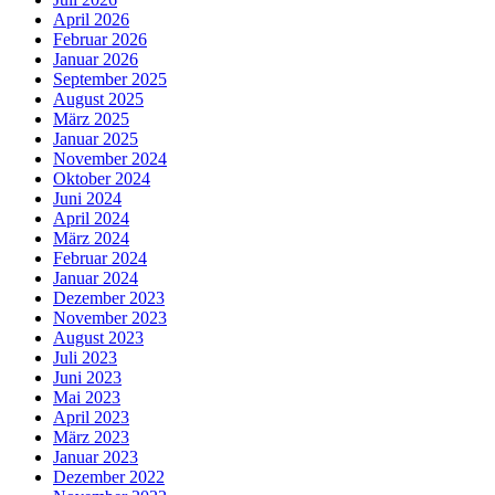
April 2026
Februar 2026
Januar 2026
September 2025
August 2025
März 2025
Januar 2025
November 2024
Oktober 2024
Juni 2024
April 2024
März 2024
Februar 2024
Januar 2024
Dezember 2023
November 2023
August 2023
Juli 2023
Juni 2023
Mai 2023
April 2023
März 2023
Januar 2023
Dezember 2022