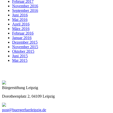
Februar 2017
November 2016
September 2016
Juni 2016
Mai 2016
April 2016
März 2016
Februar 2016
Januar 2016
Dezember 2015
November 2015
Oktober 2015
Juni 2015
Mai 2015
Bürgerstiftung Leipzig
Dorotheenplatz 2, 04109 Leipzig
post@buergerfuerleipzig.de