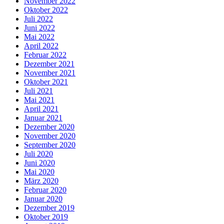
November 2022
Oktober 2022
Juli 2022
Juni 2022
Mai 2022
April 2022
Februar 2022
Dezember 2021
November 2021
Oktober 2021
Juli 2021
Mai 2021
April 2021
Januar 2021
Dezember 2020
November 2020
September 2020
Juli 2020
Juni 2020
Mai 2020
März 2020
Februar 2020
Januar 2020
Dezember 2019
Oktober 2019