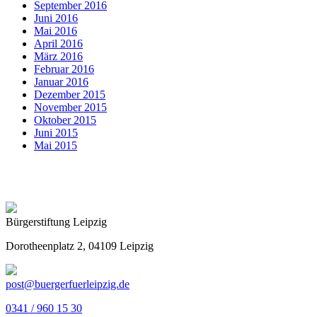
September 2016
Juni 2016
Mai 2016
April 2016
März 2016
Februar 2016
Januar 2016
Dezember 2015
November 2015
Oktober 2015
Juni 2015
Mai 2015
Bürgerstiftung Leipzig
Dorotheenplatz 2, 04109 Leipzig
post@buergerfuerleipzig.de
0341 / 960 15 30