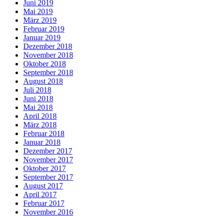
Juni 2019
Mai 2019
März 2019
Februar 2019
Januar 2019
Dezember 2018
November 2018
Oktober 2018
September 2018
August 2018
Juli 2018
Juni 2018
Mai 2018
April 2018
März 2018
Februar 2018
Januar 2018
Dezember 2017
November 2017
Oktober 2017
September 2017
August 2017
April 2017
Februar 2017
November 2016