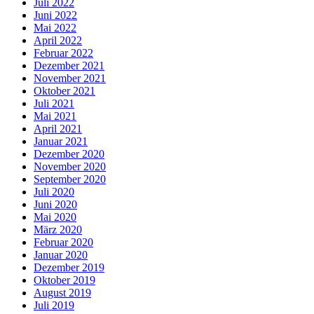
Juli 2022
Juni 2022
Mai 2022
April 2022
Februar 2022
Dezember 2021
November 2021
Oktober 2021
Juli 2021
Mai 2021
April 2021
Januar 2021
Dezember 2020
November 2020
September 2020
Juli 2020
Juni 2020
Mai 2020
März 2020
Februar 2020
Januar 2020
Dezember 2019
Oktober 2019
August 2019
Juli 2019