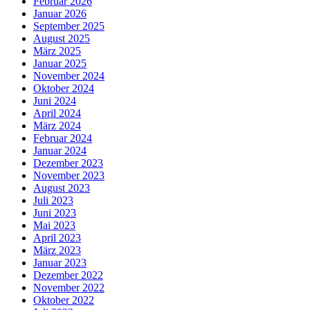
Februar 2026
Januar 2026
September 2025
August 2025
März 2025
Januar 2025
November 2024
Oktober 2024
Juni 2024
April 2024
März 2024
Februar 2024
Januar 2024
Dezember 2023
November 2023
August 2023
Juli 2023
Juni 2023
Mai 2023
April 2023
März 2023
Januar 2023
Dezember 2022
November 2022
Oktober 2022