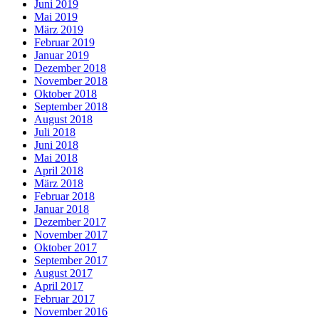
Juni 2019
Mai 2019
März 2019
Februar 2019
Januar 2019
Dezember 2018
November 2018
Oktober 2018
September 2018
August 2018
Juli 2018
Juni 2018
Mai 2018
April 2018
März 2018
Februar 2018
Januar 2018
Dezember 2017
November 2017
Oktober 2017
September 2017
August 2017
April 2017
Februar 2017
November 2016