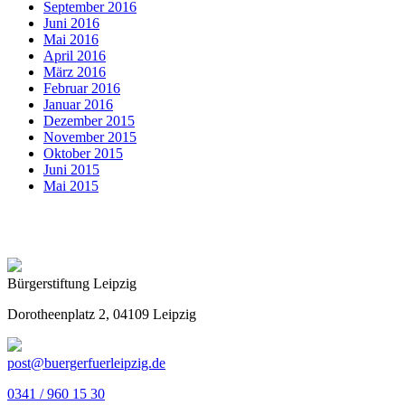
September 2016
Juni 2016
Mai 2016
April 2016
März 2016
Februar 2016
Januar 2016
Dezember 2015
November 2015
Oktober 2015
Juni 2015
Mai 2015
Bürgerstiftung Leipzig
Dorotheenplatz 2, 04109 Leipzig
post@buergerfuerleipzig.de
0341 / 960 15 30