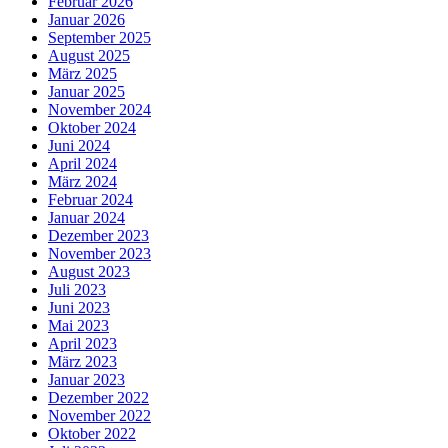
Februar 2026
Januar 2026
September 2025
August 2025
März 2025
Januar 2025
November 2024
Oktober 2024
Juni 2024
April 2024
März 2024
Februar 2024
Januar 2024
Dezember 2023
November 2023
August 2023
Juli 2023
Juni 2023
Mai 2023
April 2023
März 2023
Januar 2023
Dezember 2022
November 2022
Oktober 2022