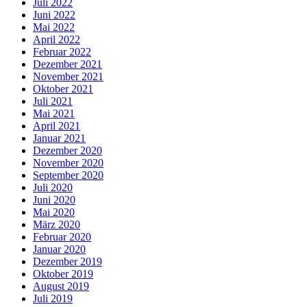
Juli 2022
Juni 2022
Mai 2022
April 2022
Februar 2022
Dezember 2021
November 2021
Oktober 2021
Juli 2021
Mai 2021
April 2021
Januar 2021
Dezember 2020
November 2020
September 2020
Juli 2020
Juni 2020
Mai 2020
März 2020
Februar 2020
Januar 2020
Dezember 2019
Oktober 2019
August 2019
Juli 2019