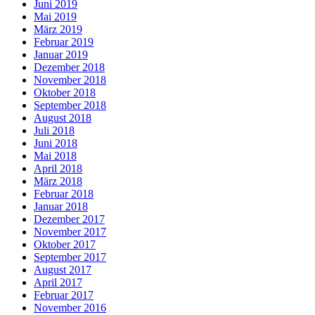
Juni 2019
Mai 2019
März 2019
Februar 2019
Januar 2019
Dezember 2018
November 2018
Oktober 2018
September 2018
August 2018
Juli 2018
Juni 2018
Mai 2018
April 2018
März 2018
Februar 2018
Januar 2018
Dezember 2017
November 2017
Oktober 2017
September 2017
August 2017
April 2017
Februar 2017
November 2016