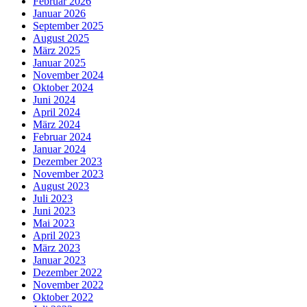
Februar 2026
Januar 2026
September 2025
August 2025
März 2025
Januar 2025
November 2024
Oktober 2024
Juni 2024
April 2024
März 2024
Februar 2024
Januar 2024
Dezember 2023
November 2023
August 2023
Juli 2023
Juni 2023
Mai 2023
April 2023
März 2023
Januar 2023
Dezember 2022
November 2022
Oktober 2022