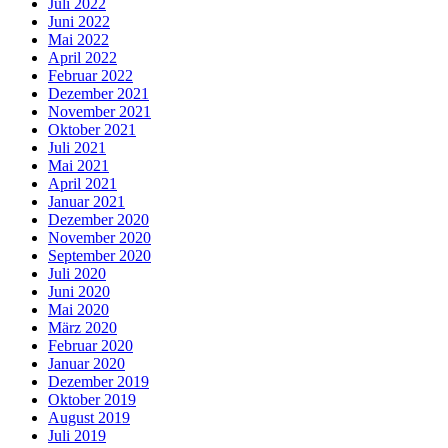
Juli 2022
Juni 2022
Mai 2022
April 2022
Februar 2022
Dezember 2021
November 2021
Oktober 2021
Juli 2021
Mai 2021
April 2021
Januar 2021
Dezember 2020
November 2020
September 2020
Juli 2020
Juni 2020
Mai 2020
März 2020
Februar 2020
Januar 2020
Dezember 2019
Oktober 2019
August 2019
Juli 2019