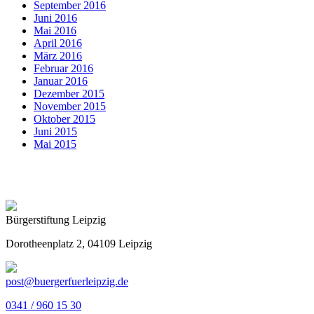
September 2016
Juni 2016
Mai 2016
April 2016
März 2016
Februar 2016
Januar 2016
Dezember 2015
November 2015
Oktober 2015
Juni 2015
Mai 2015
Bürgerstiftung Leipzig
Dorotheenplatz 2, 04109 Leipzig
post@buergerfuerleipzig.de
0341 / 960 15 30