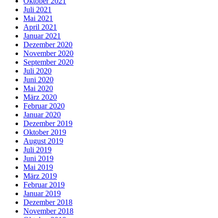
Oktober 2021
Juli 2021
Mai 2021
April 2021
Januar 2021
Dezember 2020
November 2020
September 2020
Juli 2020
Juni 2020
Mai 2020
März 2020
Februar 2020
Januar 2020
Dezember 2019
Oktober 2019
August 2019
Juli 2019
Juni 2019
Mai 2019
März 2019
Februar 2019
Januar 2019
Dezember 2018
November 2018