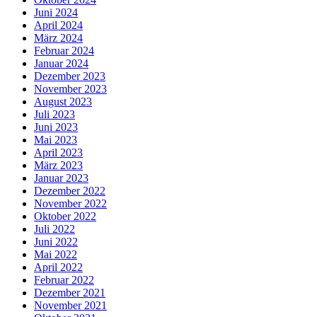
Juni 2024
April 2024
März 2024
Februar 2024
Januar 2024
Dezember 2023
November 2023
August 2023
Juli 2023
Juni 2023
Mai 2023
April 2023
März 2023
Januar 2023
Dezember 2022
November 2022
Oktober 2022
Juli 2022
Juni 2022
Mai 2022
April 2022
Februar 2022
Dezember 2021
November 2021