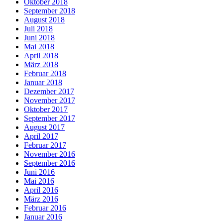
Oktober 2018
September 2018
August 2018
Juli 2018
Juni 2018
Mai 2018
April 2018
März 2018
Februar 2018
Januar 2018
Dezember 2017
November 2017
Oktober 2017
September 2017
August 2017
April 2017
Februar 2017
November 2016
September 2016
Juni 2016
Mai 2016
April 2016
März 2016
Februar 2016
Januar 2016