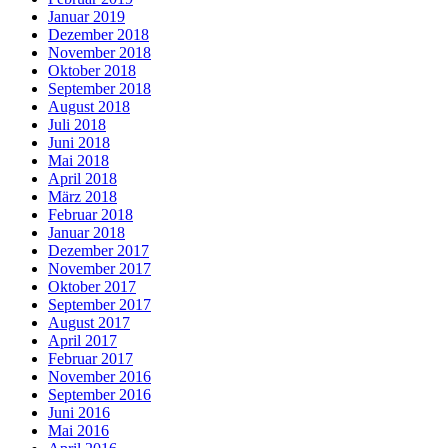
Januar 2019
Dezember 2018
November 2018
Oktober 2018
September 2018
August 2018
Juli 2018
Juni 2018
Mai 2018
April 2018
März 2018
Februar 2018
Januar 2018
Dezember 2017
November 2017
Oktober 2017
September 2017
August 2017
April 2017
Februar 2017
November 2016
September 2016
Juni 2016
Mai 2016