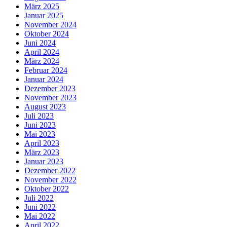
März 2025
Januar 2025
November 2024
Oktober 2024
Juni 2024
April 2024
März 2024
Februar 2024
Januar 2024
Dezember 2023
November 2023
August 2023
Juli 2023
Juni 2023
Mai 2023
April 2023
März 2023
Januar 2023
Dezember 2022
November 2022
Oktober 2022
Juli 2022
Juni 2022
Mai 2022
April 2022