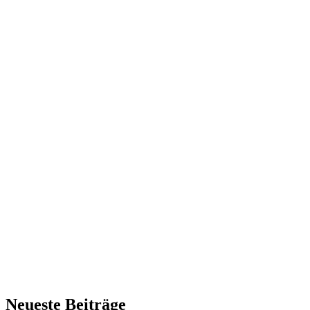
Neueste Beiträge