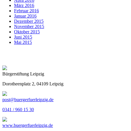
April 2016
März 2016
Februar 2016
Januar 2016
Dezember 2015
November 2015
Oktober 2015
Juni 2015
Mai 2015
Bürgerstiftung Leipzig
Dorotheenplatz 2, 04109 Leipzig
post@buergerfuerleipzig.de
0341 / 960 15 30
www.buergerfuerleipzig.de