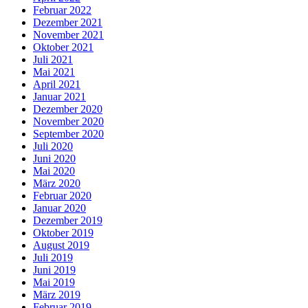
Februar 2022
Dezember 2021
November 2021
Oktober 2021
Juli 2021
Mai 2021
April 2021
Januar 2021
Dezember 2020
November 2020
September 2020
Juli 2020
Juni 2020
Mai 2020
März 2020
Februar 2020
Januar 2020
Dezember 2019
Oktober 2019
August 2019
Juli 2019
Juni 2019
Mai 2019
März 2019
Februar 2019