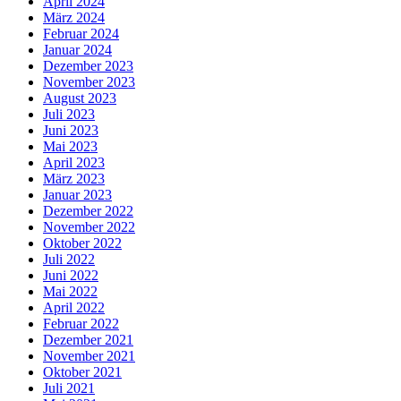
April 2024
März 2024
Februar 2024
Januar 2024
Dezember 2023
November 2023
August 2023
Juli 2023
Juni 2023
Mai 2023
April 2023
März 2023
Januar 2023
Dezember 2022
November 2022
Oktober 2022
Juli 2022
Juni 2022
Mai 2022
April 2022
Februar 2022
Dezember 2021
November 2021
Oktober 2021
Juli 2021