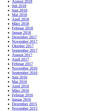
August 2018
Juli 2018
Juni 2018
Mai 2018
April 2018
März 2018
Februar 2018
Januar 2018
Dezember 2017
November 2017
Oktober 2017
September 2017
August 2017
April 2017
Februar 2017
November 2016
September 2016
Juni 2016
Mai 2016
April 2016
März 2016
Februar 2016
Januar 2016
Dezember 2015
November 2015