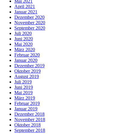
Mai 2021
April 2021
Januar 2021
Dezember 2020
November 2020
September 2020
Juli 2020
Juni 2020
Mai 2020
März 2020
Februar 2020
Januar 2020
Dezember 2019
Oktober 2019
August 2019
Juli 2019
Juni 2019
Mai 2019
März 2019
Februar 2019
Januar 2019
Dezember 2018
November 2018
Oktober 2018
September 2018