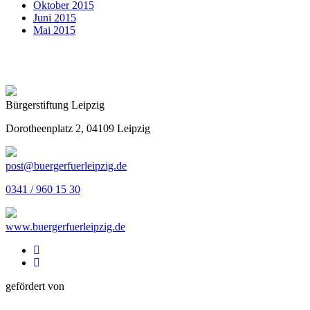
Oktober 2015
Juni 2015
Mai 2015
Bürgerstiftung Leipzig
Dorotheenplatz 2, 04109 Leipzig
post@buergerfuerleipzig.de
0341 / 960 15 30
www.buergerfuerleipzig.de
gefördert von