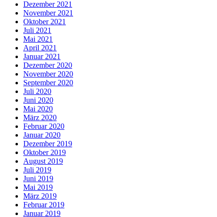
Dezember 2021
November 2021
Oktober 2021
Juli 2021
Mai 2021
April 2021
Januar 2021
Dezember 2020
November 2020
September 2020
Juli 2020
Juni 2020
Mai 2020
März 2020
Februar 2020
Januar 2020
Dezember 2019
Oktober 2019
August 2019
Juli 2019
Juni 2019
Mai 2019
März 2019
Februar 2019
Januar 2019