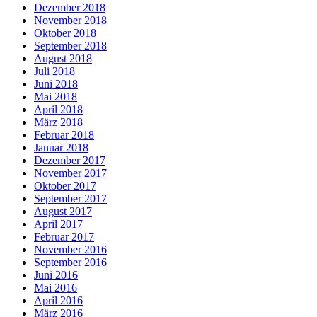
Dezember 2018
November 2018
Oktober 2018
September 2018
August 2018
Juli 2018
Juni 2018
Mai 2018
April 2018
März 2018
Februar 2018
Januar 2018
Dezember 2017
November 2017
Oktober 2017
September 2017
August 2017
April 2017
Februar 2017
November 2016
September 2016
Juni 2016
Mai 2016
April 2016
März 2016