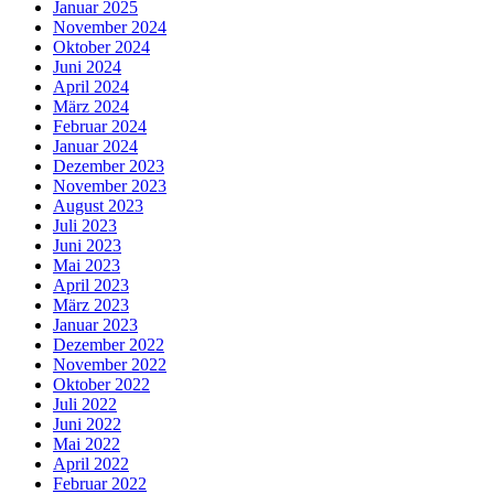
Januar 2025
November 2024
Oktober 2024
Juni 2024
April 2024
März 2024
Februar 2024
Januar 2024
Dezember 2023
November 2023
August 2023
Juli 2023
Juni 2023
Mai 2023
April 2023
März 2023
Januar 2023
Dezember 2022
November 2022
Oktober 2022
Juli 2022
Juni 2022
Mai 2022
April 2022
Februar 2022