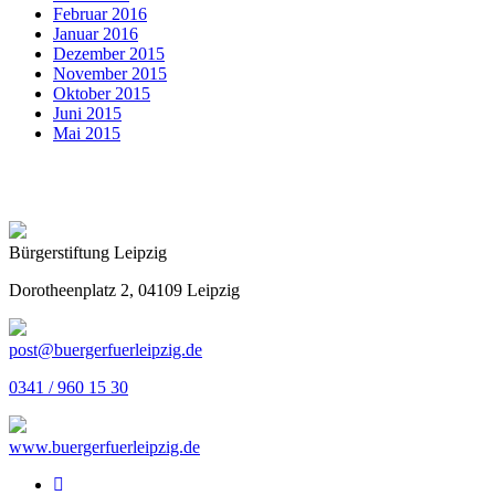
Februar 2016
Januar 2016
Dezember 2015
November 2015
Oktober 2015
Juni 2015
Mai 2015
Bürgerstiftung Leipzig
Dorotheenplatz 2, 04109 Leipzig
post@buergerfuerleipzig.de
0341 / 960 15 30
www.buergerfuerleipzig.de