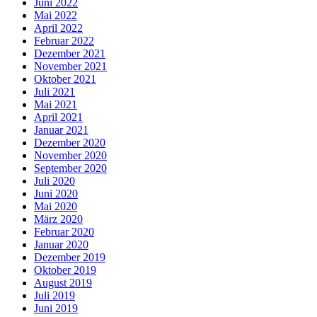
Juni 2022
Mai 2022
April 2022
Februar 2022
Dezember 2021
November 2021
Oktober 2021
Juli 2021
Mai 2021
April 2021
Januar 2021
Dezember 2020
November 2020
September 2020
Juli 2020
Juni 2020
Mai 2020
März 2020
Februar 2020
Januar 2020
Dezember 2019
Oktober 2019
August 2019
Juli 2019
Juni 2019