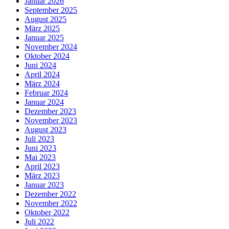
Januar 2026
September 2025
August 2025
März 2025
Januar 2025
November 2024
Oktober 2024
Juni 2024
April 2024
März 2024
Februar 2024
Januar 2024
Dezember 2023
November 2023
August 2023
Juli 2023
Juni 2023
Mai 2023
April 2023
März 2023
Januar 2023
Dezember 2022
November 2022
Oktober 2022
Juli 2022