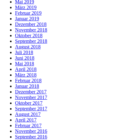
Mai 2019
März 2019
Februar 2019
Januar 2019
Dezember 2018
November 2018
Oktober 2018
September 2018
August 2018
Juli 2018
Juni 2018
Mai 2018
April 2018
März 2018
Februar 2018
Januar 2018
Dezember 2017
November 2017
Oktober 2017
September 2017
August 2017
April 2017
Februar 2017
November 2016
September 2016