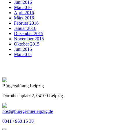
Juni 2016
Mai 2016
April 2016
März 2016
Februar 2016
Januar 2016
Dezember 2015
November 2015
Oktober 2015
Juni 2015
Mai 2015
Bürgerstiftung Leipzig
Dorotheenplatz 2, 04109 Leipzig
post@buergerfuerleipzig.de
0341 / 960 15 30