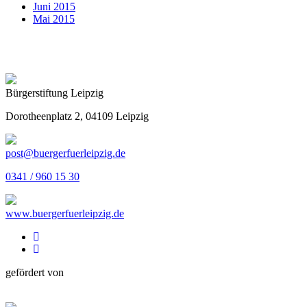
Juni 2015
Mai 2015
Bürgerstiftung Leipzig
Dorotheenplatz 2, 04109 Leipzig
post@buergerfuerleipzig.de
0341 / 960 15 30
www.buergerfuerleipzig.de
gefördert von