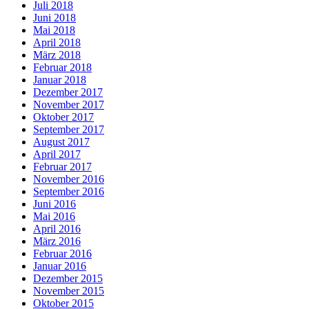
Juli 2018
Juni 2018
Mai 2018
April 2018
März 2018
Februar 2018
Januar 2018
Dezember 2017
November 2017
Oktober 2017
September 2017
August 2017
April 2017
Februar 2017
November 2016
September 2016
Juni 2016
Mai 2016
April 2016
März 2016
Februar 2016
Januar 2016
Dezember 2015
November 2015
Oktober 2015