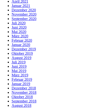
April 2021
Januar 2021
Dezember 2020
November 2020
September 2020
Juli 2020
Juni 2020
Mai 2020
März 2020
Februar 2020
Januar 2020
Dezember 2019
Oktober 2019
August 2019
Juli 2019
Juni 2019
Mai 2019
März 2019
Februar 2019
Januar 2019
Dezember 2018
November 2018
Oktober 2018
September 2018
August 2018