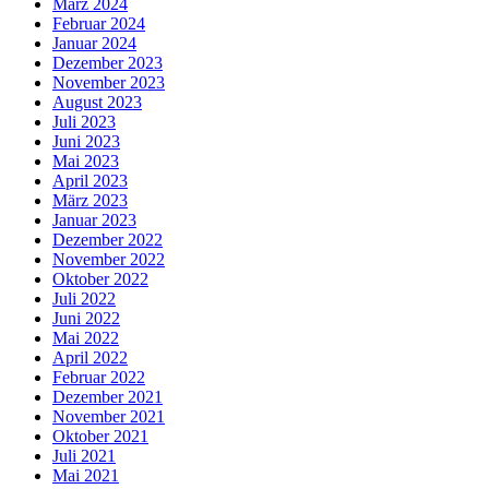
März 2024
Februar 2024
Januar 2024
Dezember 2023
November 2023
August 2023
Juli 2023
Juni 2023
Mai 2023
April 2023
März 2023
Januar 2023
Dezember 2022
November 2022
Oktober 2022
Juli 2022
Juni 2022
Mai 2022
April 2022
Februar 2022
Dezember 2021
November 2021
Oktober 2021
Juli 2021
Mai 2021