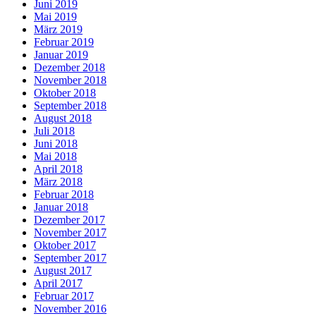
Juni 2019
Mai 2019
März 2019
Februar 2019
Januar 2019
Dezember 2018
November 2018
Oktober 2018
September 2018
August 2018
Juli 2018
Juni 2018
Mai 2018
April 2018
März 2018
Februar 2018
Januar 2018
Dezember 2017
November 2017
Oktober 2017
September 2017
August 2017
April 2017
Februar 2017
November 2016