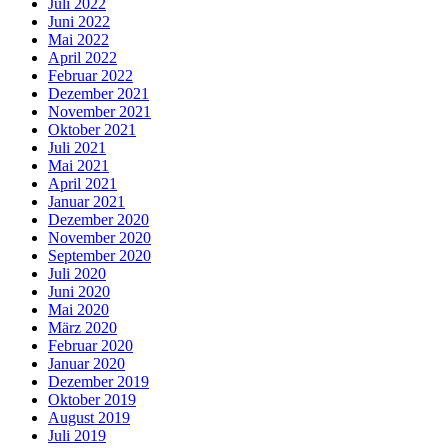
Juli 2022
Juni 2022
Mai 2022
April 2022
Februar 2022
Dezember 2021
November 2021
Oktober 2021
Juli 2021
Mai 2021
April 2021
Januar 2021
Dezember 2020
November 2020
September 2020
Juli 2020
Juni 2020
Mai 2020
März 2020
Februar 2020
Januar 2020
Dezember 2019
Oktober 2019
August 2019
Juli 2019