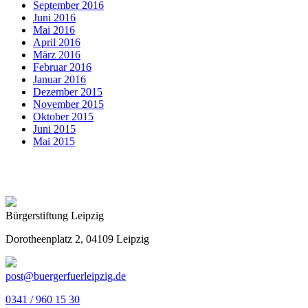
September 2016
Juni 2016
Mai 2016
April 2016
März 2016
Februar 2016
Januar 2016
Dezember 2015
November 2015
Oktober 2015
Juni 2015
Mai 2015
Bürgerstiftung Leipzig
Dorotheenplatz 2, 04109 Leipzig
post@buergerfuerleipzig.de
0341 / 960 15 30