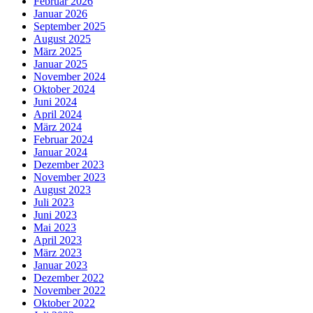
Februar 2026
Januar 2026
September 2025
August 2025
März 2025
Januar 2025
November 2024
Oktober 2024
Juni 2024
April 2024
März 2024
Februar 2024
Januar 2024
Dezember 2023
November 2023
August 2023
Juli 2023
Juni 2023
Mai 2023
April 2023
März 2023
Januar 2023
Dezember 2022
November 2022
Oktober 2022