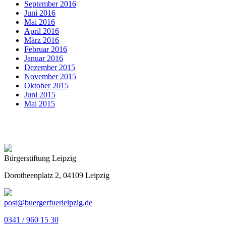
September 2016
Juni 2016
Mai 2016
April 2016
März 2016
Februar 2016
Januar 2016
Dezember 2015
November 2015
Oktober 2015
Juni 2015
Mai 2015
Bürgerstiftung Leipzig
Dorotheenplatz 2, 04109 Leipzig
post@buergerfuerleipzig.de
0341 / 960 15 30