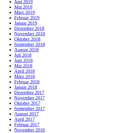
Juni 2019
Mai 2019
März 2019
Februar 2019
Januar 2019
Dezember 2018
November 2018
Oktober 2018
September 2018
August 2018
Juli 2018
Juni 2018
Mai 2018
April 2018
März 2018
Februar 2018
Januar 2018
Dezember 2017
November 2017
Oktober 2017
September 2017
August 2017
April 2017
Februar 2017
November 2016