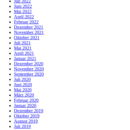
Juli 2022
Juni 2022
Mai 2022
April 2022
Februar 2022
Dezember 2021
November 2021
Oktober 2021
Juli 2021
Mai 2021
April 2021
Januar 2021
Dezember 2020
November 2020
September 2020
Juli 2020
Juni 2020
Mai 2020
März 2020
Februar 2020
Januar 2020
Dezember 2019
Oktober 2019
August 2019
Juli 2019