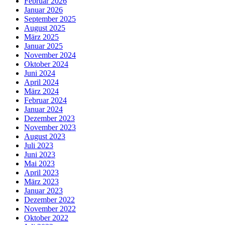
Februar 2026
Januar 2026
September 2025
August 2025
März 2025
Januar 2025
November 2024
Oktober 2024
Juni 2024
April 2024
März 2024
Februar 2024
Januar 2024
Dezember 2023
November 2023
August 2023
Juli 2023
Juni 2023
Mai 2023
April 2023
März 2023
Januar 2023
Dezember 2022
November 2022
Oktober 2022