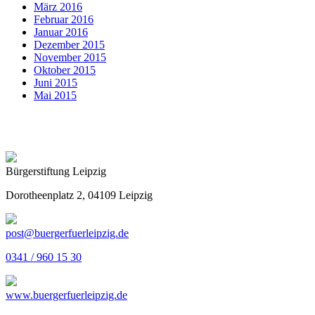
März 2016
Februar 2016
Januar 2016
Dezember 2015
November 2015
Oktober 2015
Juni 2015
Mai 2015
Bürgerstiftung Leipzig
Dorotheenplatz 2, 04109 Leipzig
post@buergerfuerleipzig.de
0341 / 960 15 30
www.buergerfuerleipzig.de