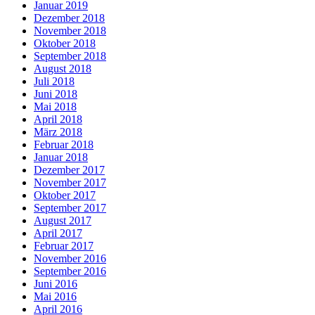
Januar 2019
Dezember 2018
November 2018
Oktober 2018
September 2018
August 2018
Juli 2018
Juni 2018
Mai 2018
April 2018
März 2018
Februar 2018
Januar 2018
Dezember 2017
November 2017
Oktober 2017
September 2017
August 2017
April 2017
Februar 2017
November 2016
September 2016
Juni 2016
Mai 2016
April 2016