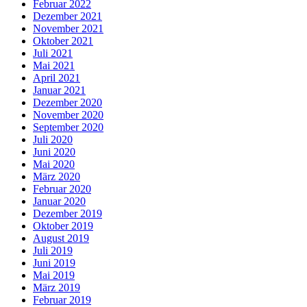
Februar 2022
Dezember 2021
November 2021
Oktober 2021
Juli 2021
Mai 2021
April 2021
Januar 2021
Dezember 2020
November 2020
September 2020
Juli 2020
Juni 2020
Mai 2020
März 2020
Februar 2020
Januar 2020
Dezember 2019
Oktober 2019
August 2019
Juli 2019
Juni 2019
Mai 2019
März 2019
Februar 2019