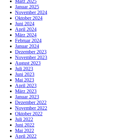
März 2025
Januar 2025
November 2024
Oktober 2024
Juni 2024
April 2024
März 2024
Februar 2024
Januar 2024
Dezember 2023
November 2023
August 2023
Juli 2023
Juni 2023
Mai 2023
April 2023
März 2023
Januar 2023
Dezember 2022
November 2022
Oktober 2022
Juli 2022
Juni 2022
Mai 2022
April 2022