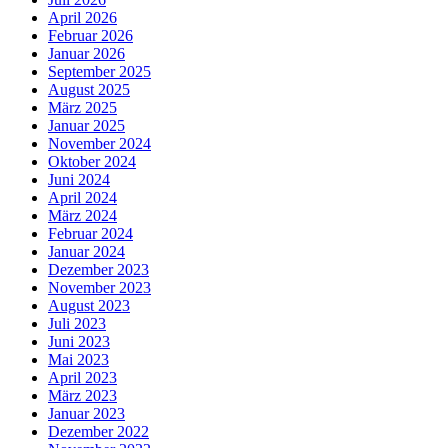
April 2026
Februar 2026
Januar 2026
September 2025
August 2025
März 2025
Januar 2025
November 2024
Oktober 2024
Juni 2024
April 2024
März 2024
Februar 2024
Januar 2024
Dezember 2023
November 2023
August 2023
Juli 2023
Juni 2023
Mai 2023
April 2023
März 2023
Januar 2023
Dezember 2022