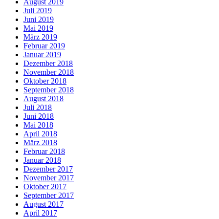
August 2019
Juli 2019
Juni 2019
Mai 2019
März 2019
Februar 2019
Januar 2019
Dezember 2018
November 2018
Oktober 2018
September 2018
August 2018
Juli 2018
Juni 2018
Mai 2018
April 2018
März 2018
Februar 2018
Januar 2018
Dezember 2017
November 2017
Oktober 2017
September 2017
August 2017
April 2017