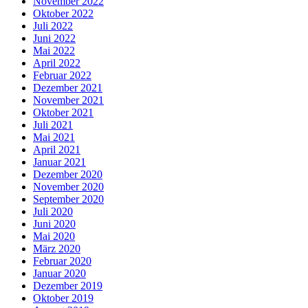
November 2022
Oktober 2022
Juli 2022
Juni 2022
Mai 2022
April 2022
Februar 2022
Dezember 2021
November 2021
Oktober 2021
Juli 2021
Mai 2021
April 2021
Januar 2021
Dezember 2020
November 2020
September 2020
Juli 2020
Juni 2020
Mai 2020
März 2020
Februar 2020
Januar 2020
Dezember 2019
Oktober 2019