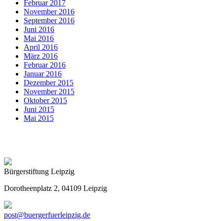
Februar 2017
November 2016
September 2016
Juni 2016
Mai 2016
April 2016
März 2016
Februar 2016
Januar 2016
Dezember 2015
November 2015
Oktober 2015
Juni 2015
Mai 2015
Bürgerstiftung Leipzig
Dorotheenplatz 2, 04109 Leipzig
post@buergerfuerleipzig.de