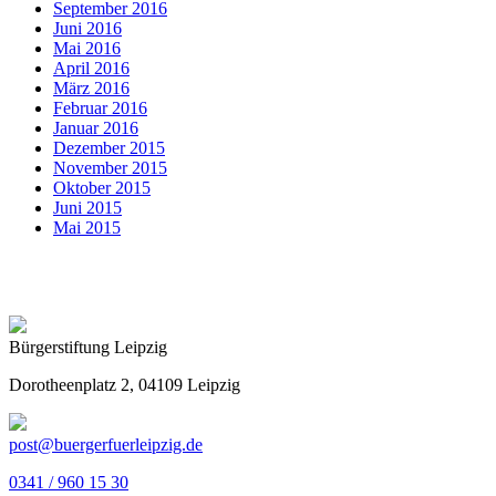
September 2016
Juni 2016
Mai 2016
April 2016
März 2016
Februar 2016
Januar 2016
Dezember 2015
November 2015
Oktober 2015
Juni 2015
Mai 2015
Bürgerstiftung Leipzig
Dorotheenplatz 2, 04109 Leipzig
post@buergerfuerleipzig.de
0341 / 960 15 30