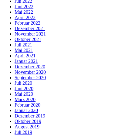
Juli 2022
Juni 2022
Mai 2022
April 2022
Februar 2022
Dezember 2021
November 2021
Oktober 2021
Juli 2021
Mai 2021
April 2021
Januar 2021
Dezember 2020
November 2020
September 2020
Juli 2020
Juni 2020
Mai 2020
März 2020
Februar 2020
Januar 2020
Dezember 2019
Oktober 2019
August 2019
Juli 2019