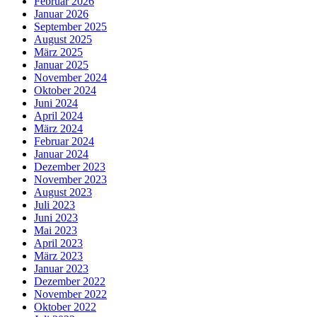
Februar 2026
Januar 2026
September 2025
August 2025
März 2025
Januar 2025
November 2024
Oktober 2024
Juni 2024
April 2024
März 2024
Februar 2024
Januar 2024
Dezember 2023
November 2023
August 2023
Juli 2023
Juni 2023
Mai 2023
April 2023
März 2023
Januar 2023
Dezember 2022
November 2022
Oktober 2022