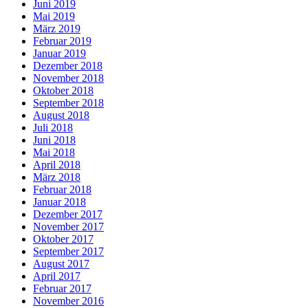
Juni 2019
Mai 2019
März 2019
Februar 2019
Januar 2019
Dezember 2018
November 2018
Oktober 2018
September 2018
August 2018
Juli 2018
Juni 2018
Mai 2018
April 2018
März 2018
Februar 2018
Januar 2018
Dezember 2017
November 2017
Oktober 2017
September 2017
August 2017
April 2017
Februar 2017
November 2016