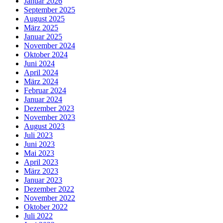
Januar 2026
September 2025
August 2025
März 2025
Januar 2025
November 2024
Oktober 2024
Juni 2024
April 2024
März 2024
Februar 2024
Januar 2024
Dezember 2023
November 2023
August 2023
Juli 2023
Juni 2023
Mai 2023
April 2023
März 2023
Januar 2023
Dezember 2022
November 2022
Oktober 2022
Juli 2022