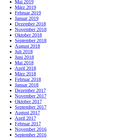
Mai 2019
März 2019
Februar 2019
Januar 2019
Dezember 2018
November 2018
Oktober 2018
September 2018
August 2018
Juli 2018
Juni 2018
Mai 2018
April 2018
März 2018
Februar 2018
Januar 2018
Dezember 2017
November 2017
Oktober 2017
September 2017
August 2017
April 2017
Februar 2017
November 2016
September 2016