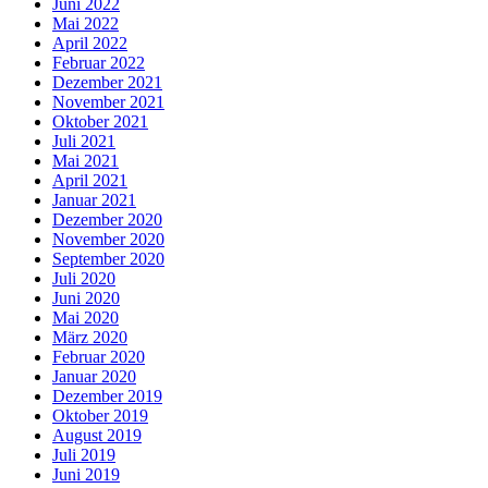
Juni 2022
Mai 2022
April 2022
Februar 2022
Dezember 2021
November 2021
Oktober 2021
Juli 2021
Mai 2021
April 2021
Januar 2021
Dezember 2020
November 2020
September 2020
Juli 2020
Juni 2020
Mai 2020
März 2020
Februar 2020
Januar 2020
Dezember 2019
Oktober 2019
August 2019
Juli 2019
Juni 2019