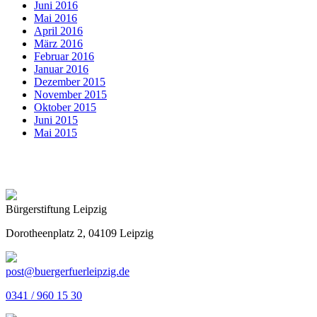
Juni 2016
Mai 2016
April 2016
März 2016
Februar 2016
Januar 2016
Dezember 2015
November 2015
Oktober 2015
Juni 2015
Mai 2015
Bürgerstiftung Leipzig
Dorotheenplatz 2, 04109 Leipzig
post@buergerfuerleipzig.de
0341 / 960 15 30