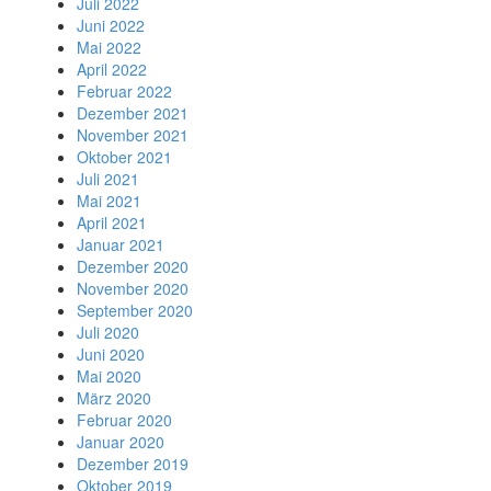
Juli 2022
Juni 2022
Mai 2022
April 2022
Februar 2022
Dezember 2021
November 2021
Oktober 2021
Juli 2021
Mai 2021
April 2021
Januar 2021
Dezember 2020
November 2020
September 2020
Juli 2020
Juni 2020
Mai 2020
März 2020
Februar 2020
Januar 2020
Dezember 2019
Oktober 2019