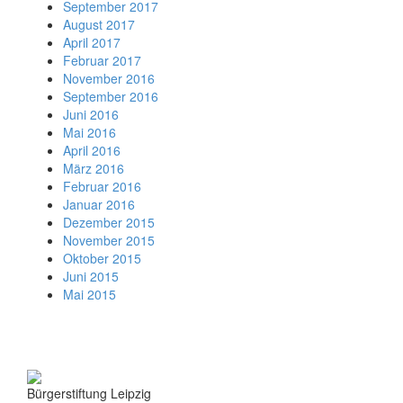
September 2017
August 2017
April 2017
Februar 2017
November 2016
September 2016
Juni 2016
Mai 2016
April 2016
März 2016
Februar 2016
Januar 2016
Dezember 2015
November 2015
Oktober 2015
Juni 2015
Mai 2015
Bürgerstiftung Leipzig