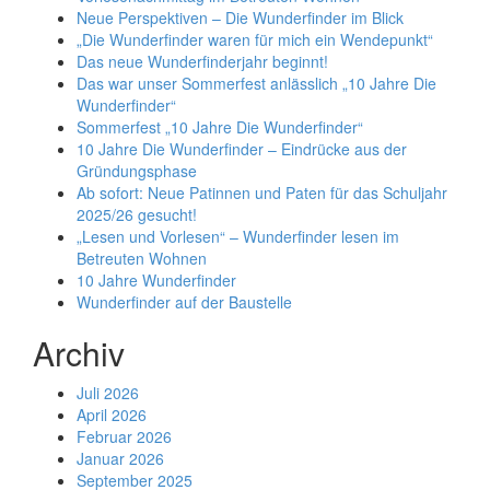
Neue Perspektiven – Die Wunderfinder im Blick
„Die Wunderfinder waren für mich ein Wendepunkt“
Das neue Wunderfinderjahr beginnt!
Das war unser Sommerfest anlässlich „10 Jahre Die
Wunderfinder“
Sommerfest „10 Jahre Die Wunderfinder“
10 Jahre Die Wunderfinder – Eindrücke aus der
Gründungsphase
Ab sofort: Neue Patinnen und Paten für das Schuljahr
2025/26 gesucht!
„Lesen und Vorlesen“ – Wunderfinder lesen im
Betreuten Wohnen
10 Jahre Wunderfinder
Wunderfinder auf der Baustelle
Archiv
Juli 2026
April 2026
Februar 2026
Januar 2026
September 2025