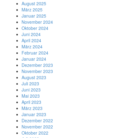
August 2025
März 2025
Januar 2025
November 2024
Oktober 2024
Juni 2024
April 2024
März 2024
Februar 2024
Januar 2024
Dezember 2023
November 2023
August 2023
Juli 2023
Juni 2023
Mai 2023
April 2023
März 2023
Januar 2023
Dezember 2022
November 2022
Oktober 2022