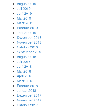
August 2019
Juli 2019
Juni 2019
Mai 2019
März 2019
Februar 2019
Januar 2019
Dezember 2018
November 2018
Oktober 2018
September 2018
August 2018
Juli 2018
Juni 2018
Mai 2018
April 2018
März 2018
Februar 2018
Januar 2018
Dezember 2017
November 2017
Oktober 2017