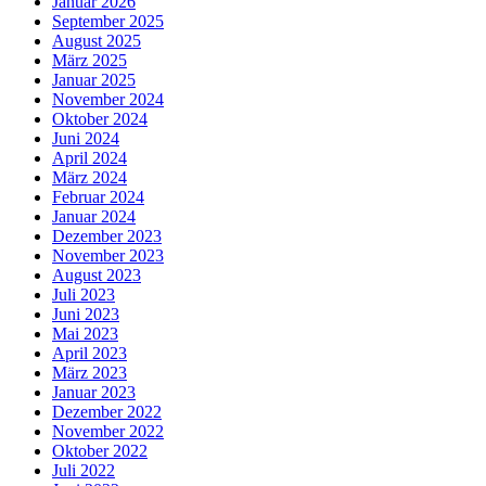
Januar 2026
September 2025
August 2025
März 2025
Januar 2025
November 2024
Oktober 2024
Juni 2024
April 2024
März 2024
Februar 2024
Januar 2024
Dezember 2023
November 2023
August 2023
Juli 2023
Juni 2023
Mai 2023
April 2023
März 2023
Januar 2023
Dezember 2022
November 2022
Oktober 2022
Juli 2022