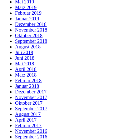
Mai 2019
März 2019
Februar 2019
Januar 2019
Dezember 2018
November 2018
Oktober 2018
September 2018
August 2018
Juli 2018
Juni 2018
Mai 2018
April 2018
März 2018
Februar 2018
Januar 2018
Dezember 2017
November 2017
Oktober 2017
September 2017
August 2017
April 2017
Februar 2017
November 2016
September 2016