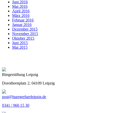
Juni 2016
Mai 2016
April 2016
März 2016
Februar 2016
Januar 2016
Dezember 2015
November 2015
Oktober 2015
Juni 2015
Mai 2015
Bürgerstiftung Leipzig
Dorotheenplatz 2, 04109 Leipzig
post@buergerfuerleipzig.de
0341 / 960 15 30