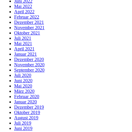
Juni 2022
Mai 2022
April 2022
Februar 2022
Dezember 2021
November 2021
Oktober 2021
Juli 2021
Mai 2021
April 2021
Januar 2021
Dezember 2020
November 2020
September 2020
Juli 2020
Juni 2020
Mai 2020
März 2020
Februar 2020
Januar 2020
Dezember 2019
Oktober 2019
August 2019
Juli 2019
Juni 2019