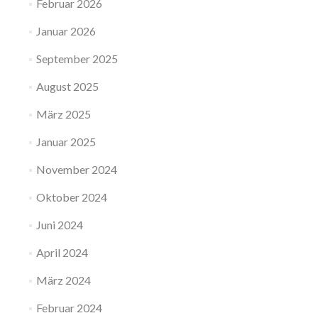
Februar 2026
Januar 2026
September 2025
August 2025
März 2025
Januar 2025
November 2024
Oktober 2024
Juni 2024
April 2024
März 2024
Februar 2024