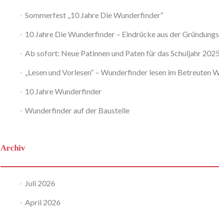
Sommerfest „10 Jahre Die Wunderfinder“
10 Jahre Die Wunderfinder – Eindrücke aus der Gründung
Ab sofort: Neue Patinnen und Paten für das Schuljahr 202
„Lesen und Vorlesen“ – Wunderfinder lesen im Betreuten
10 Jahre Wunderfinder
Wunderfinder auf der Baustelle
Archiv
Juli 2026
April 2026