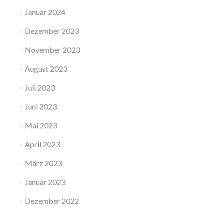
Januar 2024
Dezember 2023
November 2023
August 2023
Juli 2023
Juni 2023
Mai 2023
April 2023
März 2023
Januar 2023
Dezember 2022