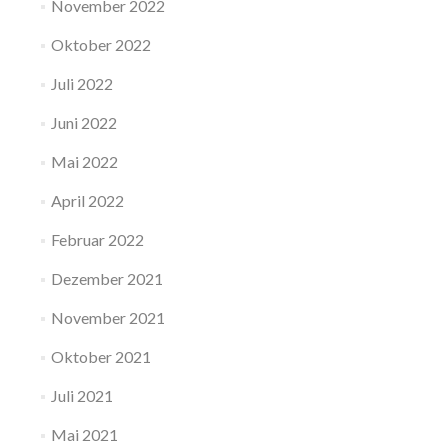
November 2022
Oktober 2022
Juli 2022
Juni 2022
Mai 2022
April 2022
Februar 2022
Dezember 2021
November 2021
Oktober 2021
Juli 2021
Mai 2021