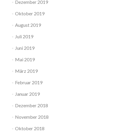
Dezember 2019
Oktober 2019
August 2019
Juli 2019
Juni 2019
Mai 2019
März 2019
Februar 2019
Januar 2019
Dezember 2018
November 2018
Oktober 2018