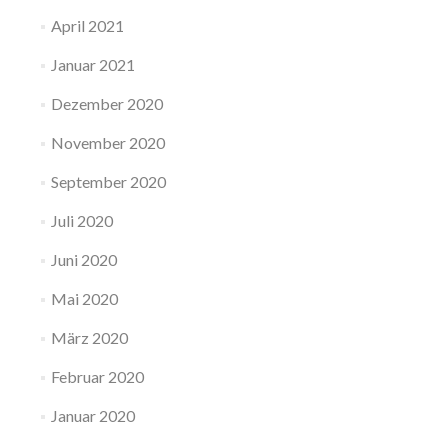
April 2021
Januar 2021
Dezember 2020
November 2020
September 2020
Juli 2020
Juni 2020
Mai 2020
März 2020
Februar 2020
Januar 2020