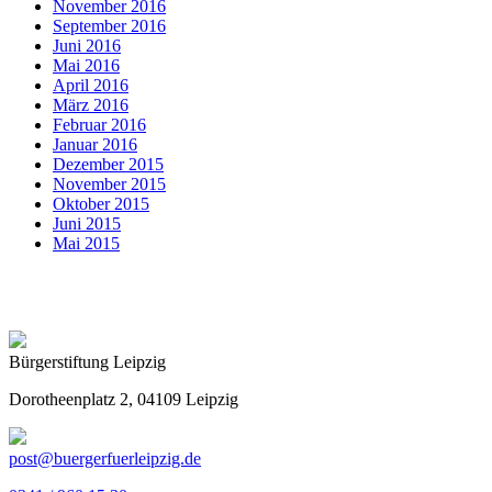
November 2016
September 2016
Juni 2016
Mai 2016
April 2016
März 2016
Februar 2016
Januar 2016
Dezember 2015
November 2015
Oktober 2015
Juni 2015
Mai 2015
Bürgerstiftung Leipzig
Dorotheenplatz 2, 04109 Leipzig
post@buergerfuerleipzig.de