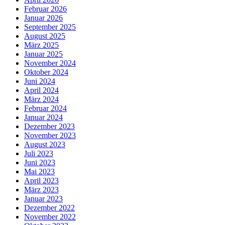
Februar 2026
Januar 2026
September 2025
August 2025
März 2025
Januar 2025
November 2024
Oktober 2024
Juni 2024
April 2024
März 2024
Februar 2024
Januar 2024
Dezember 2023
November 2023
August 2023
Juli 2023
Juni 2023
Mai 2023
April 2023
März 2023
Januar 2023
Dezember 2022
November 2022