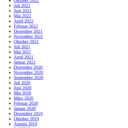
Oktober 2022
Juli 2022
Juni 2022
Mai 2022
April 2022
Februar 2022
Dezember 2021
November 2021
Oktober 2021
Juli 2021
Mai 2021
April 2021
Januar 2021
Dezember 2020
November 2020
September 2020
Juli 2020
Juni 2020
Mai 2020
März 2020
Februar 2020
Januar 2020
Dezember 2019
Oktober 2019
August 2019