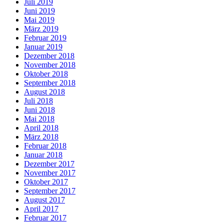
Juli 2019
Juni 2019
Mai 2019
März 2019
Februar 2019
Januar 2019
Dezember 2018
November 2018
Oktober 2018
September 2018
August 2018
Juli 2018
Juni 2018
Mai 2018
April 2018
März 2018
Februar 2018
Januar 2018
Dezember 2017
November 2017
Oktober 2017
September 2017
August 2017
April 2017
Februar 2017