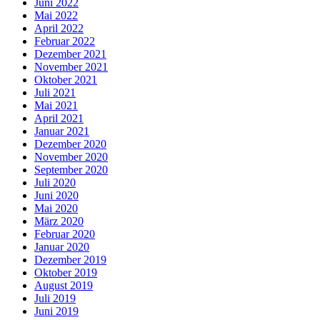
Juni 2022
Mai 2022
April 2022
Februar 2022
Dezember 2021
November 2021
Oktober 2021
Juli 2021
Mai 2021
April 2021
Januar 2021
Dezember 2020
November 2020
September 2020
Juli 2020
Juni 2020
Mai 2020
März 2020
Februar 2020
Januar 2020
Dezember 2019
Oktober 2019
August 2019
Juli 2019
Juni 2019