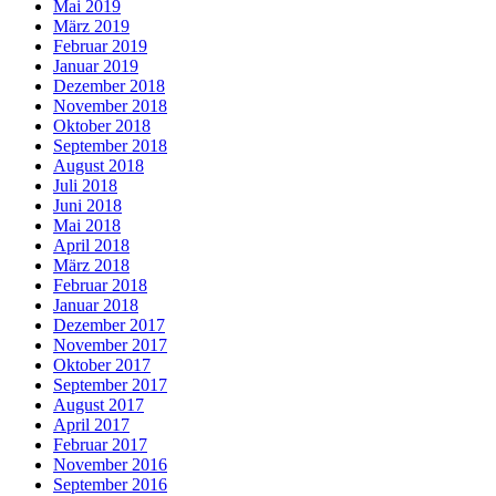
Mai 2019
März 2019
Februar 2019
Januar 2019
Dezember 2018
November 2018
Oktober 2018
September 2018
August 2018
Juli 2018
Juni 2018
Mai 2018
April 2018
März 2018
Februar 2018
Januar 2018
Dezember 2017
November 2017
Oktober 2017
September 2017
August 2017
April 2017
Februar 2017
November 2016
September 2016