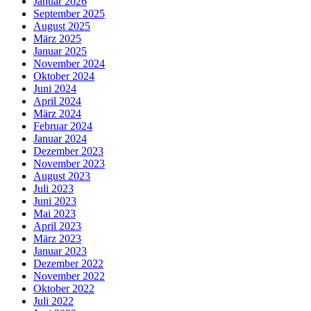
Januar 2026
September 2025
August 2025
März 2025
Januar 2025
November 2024
Oktober 2024
Juni 2024
April 2024
März 2024
Februar 2024
Januar 2024
Dezember 2023
November 2023
August 2023
Juli 2023
Juni 2023
Mai 2023
April 2023
März 2023
Januar 2023
Dezember 2022
November 2022
Oktober 2022
Juli 2022