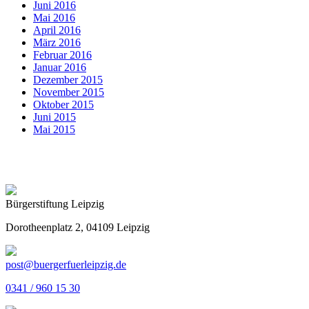
Juni 2016
Mai 2016
April 2016
März 2016
Februar 2016
Januar 2016
Dezember 2015
November 2015
Oktober 2015
Juni 2015
Mai 2015
Bürgerstiftung Leipzig
Dorotheenplatz 2, 04109 Leipzig
post@buergerfuerleipzig.de
0341 / 960 15 30