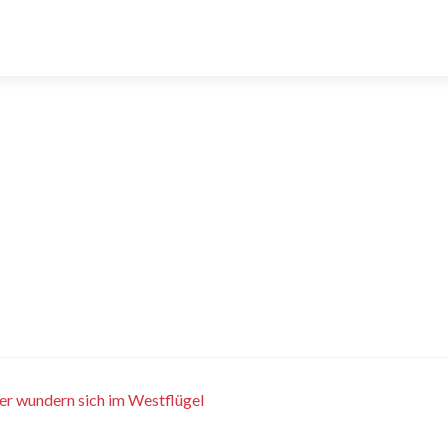
er wundern sich im Westflügel