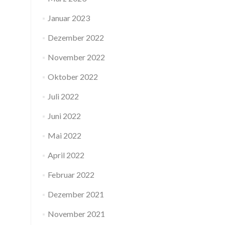
Januar 2023
Dezember 2022
November 2022
Oktober 2022
Juli 2022
Juni 2022
Mai 2022
April 2022
Februar 2022
Dezember 2021
November 2021