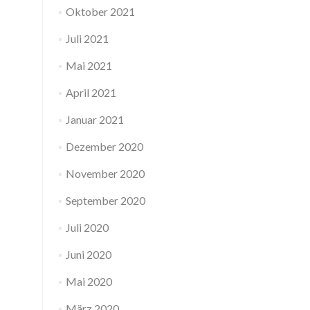
Oktober 2021
Juli 2021
Mai 2021
April 2021
Januar 2021
Dezember 2020
November 2020
September 2020
Juli 2020
Juni 2020
Mai 2020
März 2020