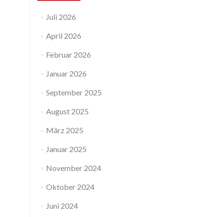
Juli 2026
April 2026
Februar 2026
Januar 2026
September 2025
August 2025
März 2025
Januar 2025
November 2024
Oktober 2024
Juni 2024