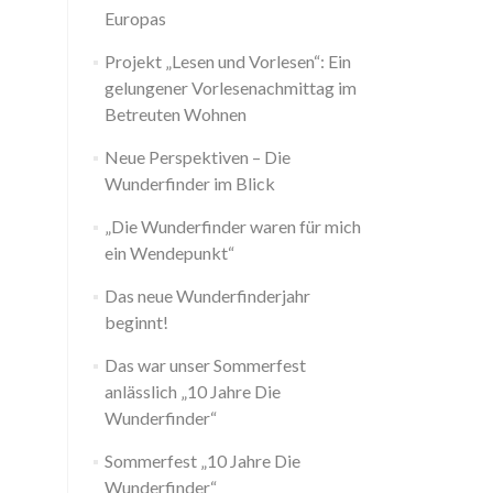
Europas
Projekt „Lesen und Vorlesen“: Ein
gelungener Vorlesenachmittag im
Betreuten Wohnen
Neue Perspektiven – Die
Wunderfinder im Blick
„Die Wunderfinder waren für mich
ein Wendepunkt“
Das neue Wunderfinderjahr
beginnt!
Das war unser Sommerfest
anlässlich „10 Jahre Die
Wunderfinder“
Sommerfest „10 Jahre Die
Wunderfinder“