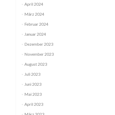
April 2024
März 2024
Februar 2024
Januar 2024
Dezember 2023
November 2023
August 2023
Juli 2023
Juni 2023
Mai 2023
April 2023
März 2023