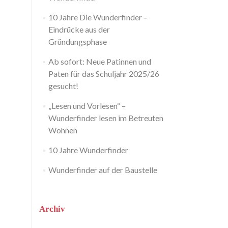
10 Jahre Die Wunderfinder –
Eindrücke aus der
Gründungsphase
Ab sofort: Neue Patinnen und
Paten für das Schuljahr 2025/26
gesucht!
„Lesen und Vorlesen“ –
Wunderfinder lesen im Betreuten
Wohnen
10 Jahre Wunderfinder
Wunderfinder auf der Baustelle
Archiv