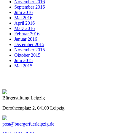
November 2016
September 2016
Juni 2016
Mai 2016
April 2016
März 2016
Februar 2016
Januar 2016
Dezember 2015
November 2015
Oktober 2015
Juni 2015
Mai 2015
Bürgerstiftung Leipzig
Dorotheenplatz 2, 04109 Leipzig
post@buergerfuerleipzig.de