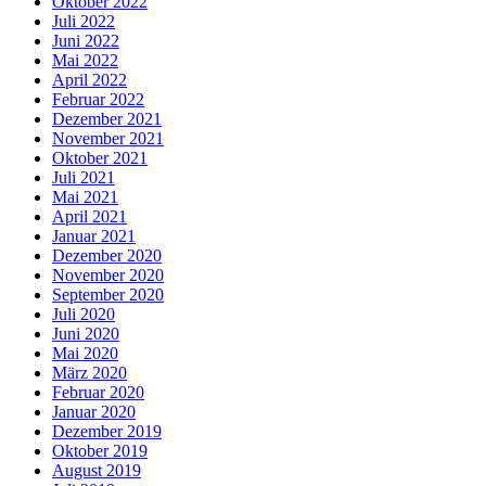
Oktober 2022
Juli 2022
Juni 2022
Mai 2022
April 2022
Februar 2022
Dezember 2021
November 2021
Oktober 2021
Juli 2021
Mai 2021
April 2021
Januar 2021
Dezember 2020
November 2020
September 2020
Juli 2020
Juni 2020
Mai 2020
März 2020
Februar 2020
Januar 2020
Dezember 2019
Oktober 2019
August 2019