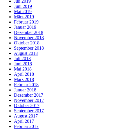
Juli 2019
Juni 2019
Mai 2019
März 2019
Februar 2019
Januar 2019
Dezember 2018
November 2018
Oktober 2018
September 2018
August 2018
Juli 2018
Juni 2018
Mai 2018
April 2018
März 2018
Februar 2018
Januar 2018
Dezember 2017
November 2017
Oktober 2017
September 2017
August 2017
April 2017
Februar 2017