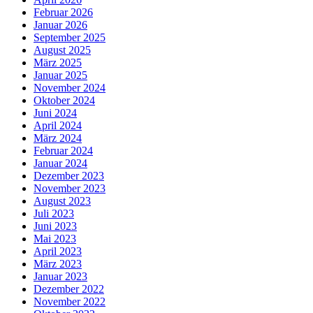
Februar 2026
Januar 2026
September 2025
August 2025
März 2025
Januar 2025
November 2024
Oktober 2024
Juni 2024
April 2024
März 2024
Februar 2024
Januar 2024
Dezember 2023
November 2023
August 2023
Juli 2023
Juni 2023
Mai 2023
April 2023
März 2023
Januar 2023
Dezember 2022
November 2022