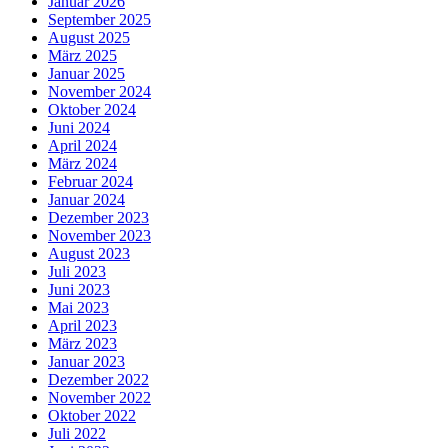
Januar 2026
September 2025
August 2025
März 2025
Januar 2025
November 2024
Oktober 2024
Juni 2024
April 2024
März 2024
Februar 2024
Januar 2024
Dezember 2023
November 2023
August 2023
Juli 2023
Juni 2023
Mai 2023
April 2023
März 2023
Januar 2023
Dezember 2022
November 2022
Oktober 2022
Juli 2022