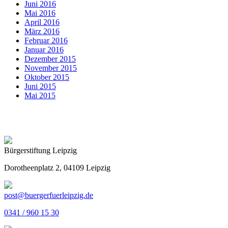
Juni 2016
Mai 2016
April 2016
März 2016
Februar 2016
Januar 2016
Dezember 2015
November 2015
Oktober 2015
Juni 2015
Mai 2015
Bürgerstiftung Leipzig
Dorotheenplatz 2, 04109 Leipzig
post@buergerfuerleipzig.de
0341 / 960 15 30