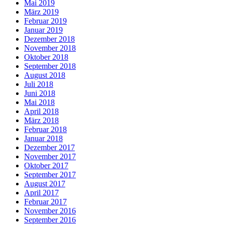
Mai 2019
März 2019
Februar 2019
Januar 2019
Dezember 2018
November 2018
Oktober 2018
September 2018
August 2018
Juli 2018
Juni 2018
Mai 2018
April 2018
März 2018
Februar 2018
Januar 2018
Dezember 2017
November 2017
Oktober 2017
September 2017
August 2017
April 2017
Februar 2017
November 2016
September 2016