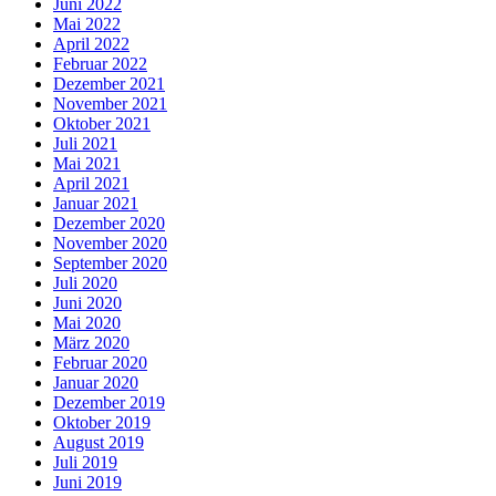
Juni 2022
Mai 2022
April 2022
Februar 2022
Dezember 2021
November 2021
Oktober 2021
Juli 2021
Mai 2021
April 2021
Januar 2021
Dezember 2020
November 2020
September 2020
Juli 2020
Juni 2020
Mai 2020
März 2020
Februar 2020
Januar 2020
Dezember 2019
Oktober 2019
August 2019
Juli 2019
Juni 2019