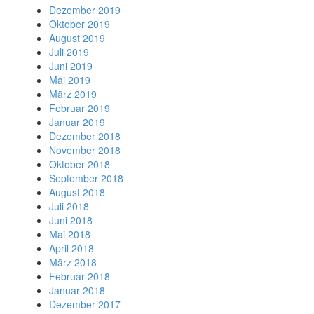
Dezember 2019
Oktober 2019
August 2019
Juli 2019
Juni 2019
Mai 2019
März 2019
Februar 2019
Januar 2019
Dezember 2018
November 2018
Oktober 2018
September 2018
August 2018
Juli 2018
Juni 2018
Mai 2018
April 2018
März 2018
Februar 2018
Januar 2018
Dezember 2017