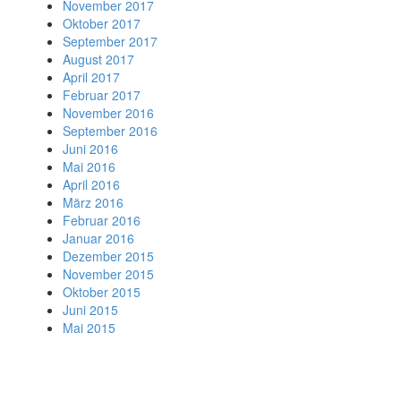
November 2017
Oktober 2017
September 2017
August 2017
April 2017
Februar 2017
November 2016
September 2016
Juni 2016
Mai 2016
April 2016
März 2016
Februar 2016
Januar 2016
Dezember 2015
November 2015
Oktober 2015
Juni 2015
Mai 2015