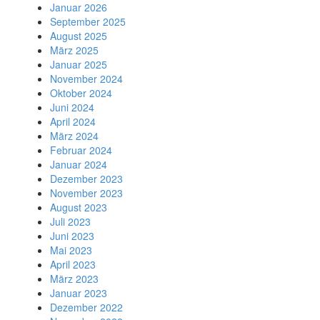
Januar 2026
September 2025
August 2025
März 2025
Januar 2025
November 2024
Oktober 2024
Juni 2024
April 2024
März 2024
Februar 2024
Januar 2024
Dezember 2023
November 2023
August 2023
Juli 2023
Juni 2023
Mai 2023
April 2023
März 2023
Januar 2023
Dezember 2022