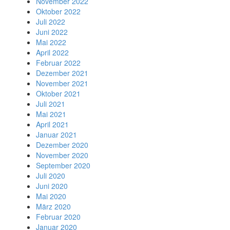
November 2022
Oktober 2022
Juli 2022
Juni 2022
Mai 2022
April 2022
Februar 2022
Dezember 2021
November 2021
Oktober 2021
Juli 2021
Mai 2021
April 2021
Januar 2021
Dezember 2020
November 2020
September 2020
Juli 2020
Juni 2020
Mai 2020
März 2020
Februar 2020
Januar 2020