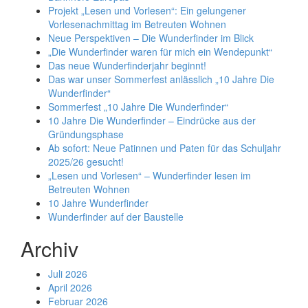
Projekt „Lesen und Vorlesen“: Ein gelungener
Vorlesenachmittag im Betreuten Wohnen
Neue Perspektiven – Die Wunderfinder im Blick
„Die Wunderfinder waren für mich ein Wendepunkt“
Das neue Wunderfinderjahr beginnt!
Das war unser Sommerfest anlässlich „10 Jahre Die
Wunderfinder“
Sommerfest „10 Jahre Die Wunderfinder“
10 Jahre Die Wunderfinder – Eindrücke aus der
Gründungsphase
Ab sofort: Neue Patinnen und Paten für das Schuljahr
2025/26 gesucht!
„Lesen und Vorlesen“ – Wunderfinder lesen im
Betreuten Wohnen
10 Jahre Wunderfinder
Wunderfinder auf der Baustelle
Archiv
Juli 2026
April 2026
Februar 2026