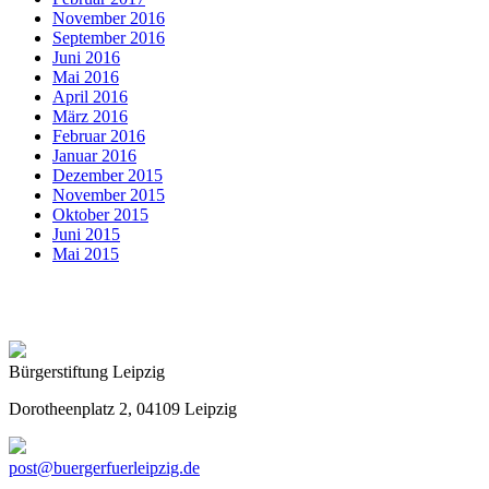
November 2016
September 2016
Juni 2016
Mai 2016
April 2016
März 2016
Februar 2016
Januar 2016
Dezember 2015
November 2015
Oktober 2015
Juni 2015
Mai 2015
Bürgerstiftung Leipzig
Dorotheenplatz 2, 04109 Leipzig
post@buergerfuerleipzig.de