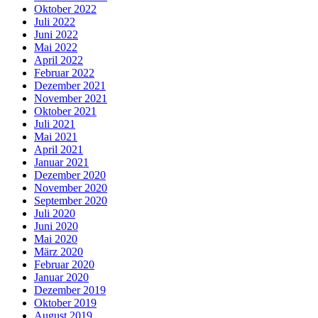
Oktober 2022
Juli 2022
Juni 2022
Mai 2022
April 2022
Februar 2022
Dezember 2021
November 2021
Oktober 2021
Juli 2021
Mai 2021
April 2021
Januar 2021
Dezember 2020
November 2020
September 2020
Juli 2020
Juni 2020
Mai 2020
März 2020
Februar 2020
Januar 2020
Dezember 2019
Oktober 2019
August 2019