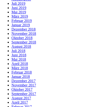
Juli 2019
Juni 2019
Mai 2019
März 2019
Februar 2019
Januar 2019
Dezember 2018
November 2018
Oktober 2018
September 2018
August 2018
Juli 2018
Juni 2018
Mai 2018
April 2018
März 2018
Februar 2018
Januar 2018
Dezember 2017
November 2017
Oktober 2017
September 2017
August 2017
April 2017
Februar 2017