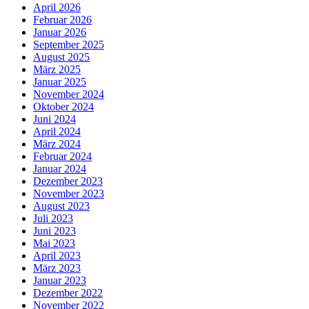
April 2026
Februar 2026
Januar 2026
September 2025
August 2025
März 2025
Januar 2025
November 2024
Oktober 2024
Juni 2024
April 2024
März 2024
Februar 2024
Januar 2024
Dezember 2023
November 2023
August 2023
Juli 2023
Juni 2023
Mai 2023
April 2023
März 2023
Januar 2023
Dezember 2022
November 2022