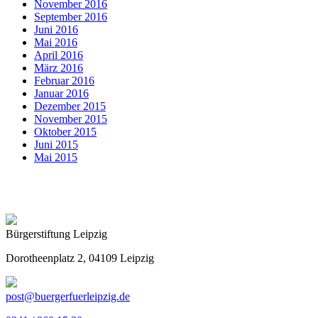
November 2016
September 2016
Juni 2016
Mai 2016
April 2016
März 2016
Februar 2016
Januar 2016
Dezember 2015
November 2015
Oktober 2015
Juni 2015
Mai 2015
Bürgerstiftung Leipzig
Dorotheenplatz 2, 04109 Leipzig
post@buergerfuerleipzig.de