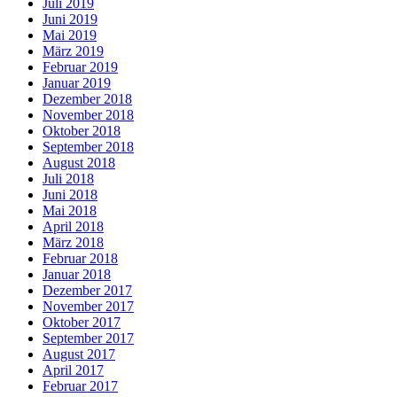
Juli 2019
Juni 2019
Mai 2019
März 2019
Februar 2019
Januar 2019
Dezember 2018
November 2018
Oktober 2018
September 2018
August 2018
Juli 2018
Juni 2018
Mai 2018
April 2018
März 2018
Februar 2018
Januar 2018
Dezember 2017
November 2017
Oktober 2017
September 2017
August 2017
April 2017
Februar 2017