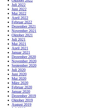
Oktober 2022
Juli 2022
Juni 2022
Mai 2022
April 2022
Februar 2022
Dezember 2021
November 2021
Oktober 2021
Juli 2021
Mai 2021
April 2021
Januar 2021
Dezember 2020
November 2020
September 2020
Juli 2020
Juni 2020
Mai 2020
März 2020
Februar 2020
Januar 2020
Dezember 2019
Oktober 2019
August 2019