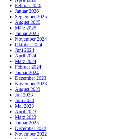
Februar 2026
Januar 2026
September 2025
August 2025
März 2025
Januar 2025
November 2024
Oktober 2024
Juni 2024
April 2024
März 2024
Februar 2024
Januar 2024
Dezember 2023
November 2023
August 2023
Juli 2023
Juni 2023
Mai 2023
April 2023
März 2023
Januar 2023
Dezember 2022
November 2022