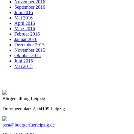
November 2016
September 2016
Juni 2016
Mai 2016
April 2016
März 2016
Februar 2016
Januar 2016
Dezember 2015
November 2015
Oktober 2015
Juni 2015
Mai 2015
Bürgerstiftung Leipzig
Dorotheenplatz 2, 04109 Leipzig
post@buergerfuerleipzig.de