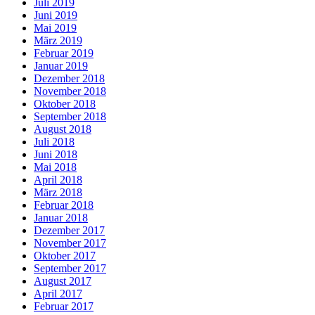
Juli 2019
Juni 2019
Mai 2019
März 2019
Februar 2019
Januar 2019
Dezember 2018
November 2018
Oktober 2018
September 2018
August 2018
Juli 2018
Juni 2018
Mai 2018
April 2018
März 2018
Februar 2018
Januar 2018
Dezember 2017
November 2017
Oktober 2017
September 2017
August 2017
April 2017
Februar 2017