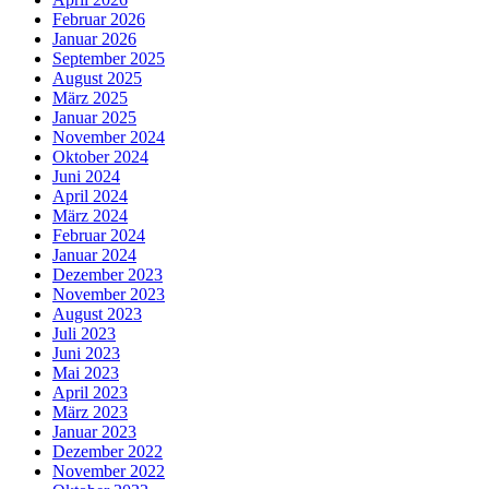
Februar 2026
Januar 2026
September 2025
August 2025
März 2025
Januar 2025
November 2024
Oktober 2024
Juni 2024
April 2024
März 2024
Februar 2024
Januar 2024
Dezember 2023
November 2023
August 2023
Juli 2023
Juni 2023
Mai 2023
April 2023
März 2023
Januar 2023
Dezember 2022
November 2022