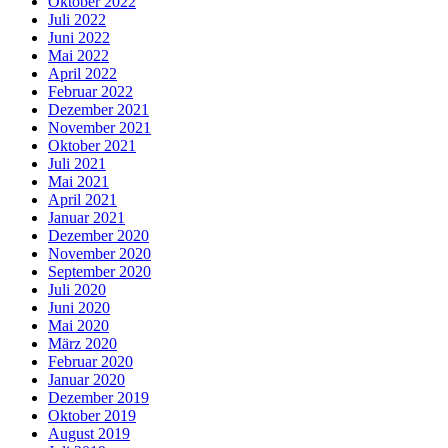
Oktober 2022
Juli 2022
Juni 2022
Mai 2022
April 2022
Februar 2022
Dezember 2021
November 2021
Oktober 2021
Juli 2021
Mai 2021
April 2021
Januar 2021
Dezember 2020
November 2020
September 2020
Juli 2020
Juni 2020
Mai 2020
März 2020
Februar 2020
Januar 2020
Dezember 2019
Oktober 2019
August 2019