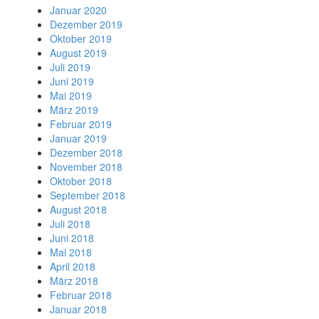
Januar 2020
Dezember 2019
Oktober 2019
August 2019
Juli 2019
Juni 2019
Mai 2019
März 2019
Februar 2019
Januar 2019
Dezember 2018
November 2018
Oktober 2018
September 2018
August 2018
Juli 2018
Juni 2018
Mai 2018
April 2018
März 2018
Februar 2018
Januar 2018