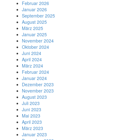
Februar 2026
Januar 2026
September 2025
August 2025
März 2025
Januar 2025
November 2024
Oktober 2024
Juni 2024
April 2024
März 2024
Februar 2024
Januar 2024
Dezember 2023
November 2023
August 2023
Juli 2023
Juni 2023
Mai 2023
April 2023
März 2023
Januar 2023