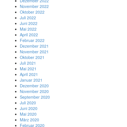
Dezember 2022
November 2022
Oktober 2022
Juli 2022
Juni 2022
Mai 2022
April 2022
Februar 2022
Dezember 2021
November 2021
Oktober 2021
Juli 2021
Mai 2021
April 2021
Januar 2021
Dezember 2020
November 2020
September 2020
Juli 2020
Juni 2020
Mai 2020
März 2020
Februar 2020