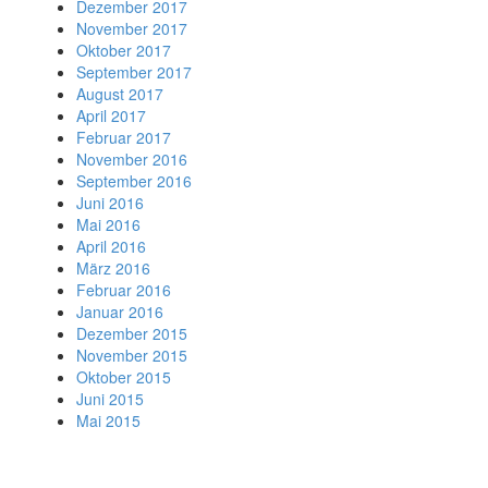
Dezember 2017
November 2017
Oktober 2017
September 2017
August 2017
April 2017
Februar 2017
November 2016
September 2016
Juni 2016
Mai 2016
April 2016
März 2016
Februar 2016
Januar 2016
Dezember 2015
November 2015
Oktober 2015
Juni 2015
Mai 2015