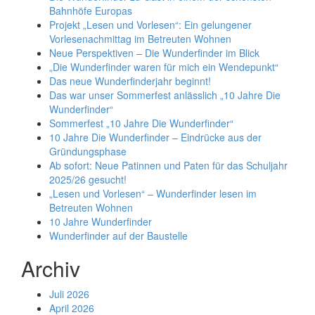
Bahnhöfe Europas
Projekt „Lesen und Vorlesen“: Ein gelungener
Vorlesenachmittag im Betreuten Wohnen
Neue Perspektiven – Die Wunderfinder im Blick
„Die Wunderfinder waren für mich ein Wendepunkt“
Das neue Wunderfinderjahr beginnt!
Das war unser Sommerfest anlässlich „10 Jahre Die
Wunderfinder“
Sommerfest „10 Jahre Die Wunderfinder“
10 Jahre Die Wunderfinder – Eindrücke aus der
Gründungsphase
Ab sofort: Neue Patinnen und Paten für das Schuljahr
2025/26 gesucht!
„Lesen und Vorlesen“ – Wunderfinder lesen im
Betreuten Wohnen
10 Jahre Wunderfinder
Wunderfinder auf der Baustelle
Archiv
Juli 2026
April 2026