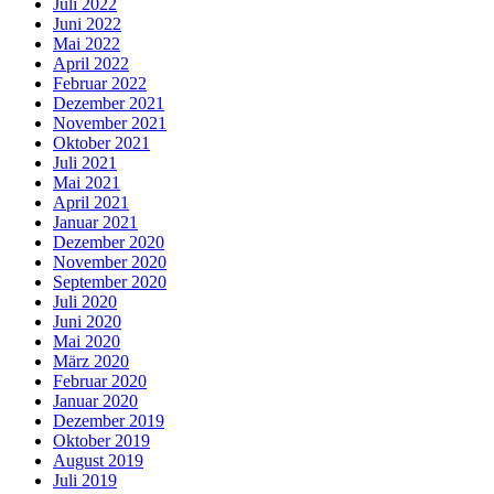
Juli 2022
Juni 2022
Mai 2022
April 2022
Februar 2022
Dezember 2021
November 2021
Oktober 2021
Juli 2021
Mai 2021
April 2021
Januar 2021
Dezember 2020
November 2020
September 2020
Juli 2020
Juni 2020
Mai 2020
März 2020
Februar 2020
Januar 2020
Dezember 2019
Oktober 2019
August 2019
Juli 2019