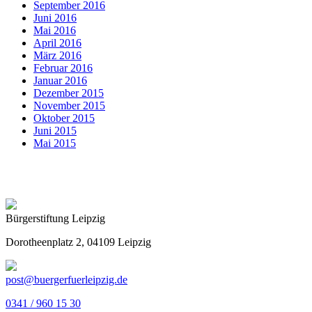
September 2016
Juni 2016
Mai 2016
April 2016
März 2016
Februar 2016
Januar 2016
Dezember 2015
November 2015
Oktober 2015
Juni 2015
Mai 2015
Bürgerstiftung Leipzig
Dorotheenplatz 2, 04109 Leipzig
post@buergerfuerleipzig.de
0341 / 960 15 30