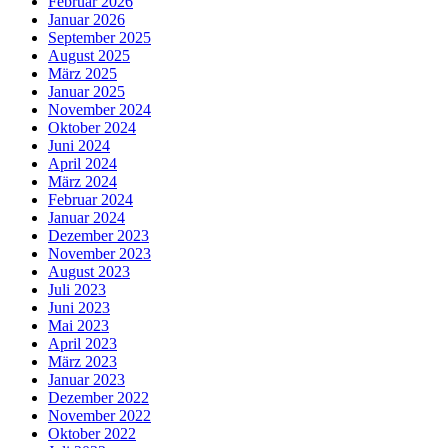
Februar 2026
Januar 2026
September 2025
August 2025
März 2025
Januar 2025
November 2024
Oktober 2024
Juni 2024
April 2024
März 2024
Februar 2024
Januar 2024
Dezember 2023
November 2023
August 2023
Juli 2023
Juni 2023
Mai 2023
April 2023
März 2023
Januar 2023
Dezember 2022
November 2022
Oktober 2022