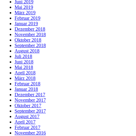
Juni 2019
Mai 2019
März 2019
Februar 2019
Januar 2019
Dezember 2018
November 2018
Oktober 2018
September 2018
August 2018
Juli 2018
Juni 2018
Mai 2018
April 2018
März 2018
Februar 2018
Januar 2018
Dezember 2017
November 2017
Oktober 2017
September 2017
August 2017
April 2017
Februar 2017
November 2016