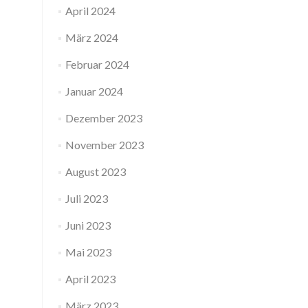
April 2024
März 2024
Februar 2024
Januar 2024
Dezember 2023
November 2023
August 2023
Juli 2023
Juni 2023
Mai 2023
April 2023
März 2023