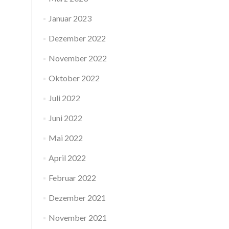
Januar 2023
Dezember 2022
November 2022
Oktober 2022
Juli 2022
Juni 2022
Mai 2022
April 2022
Februar 2022
Dezember 2021
November 2021