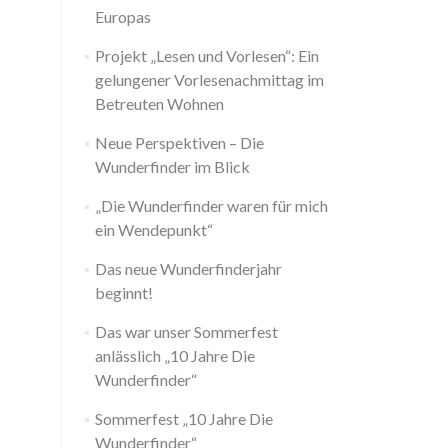
Europas
Projekt „Lesen und Vorlesen“: Ein
gelungener Vorlesenachmittag im
Betreuten Wohnen
Neue Perspektiven – Die
Wunderfinder im Blick
„Die Wunderfinder waren für mich
ein Wendepunkt“
Das neue Wunderfinderjahr
beginnt!
Das war unser Sommerfest
anlässlich „10 Jahre Die
Wunderfinder“
Sommerfest „10 Jahre Die
Wunderfinder“