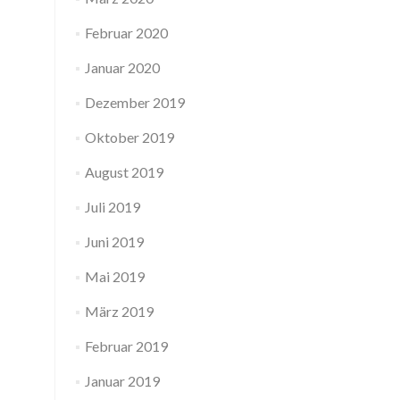
Februar 2020
Januar 2020
Dezember 2019
Oktober 2019
August 2019
Juli 2019
Juni 2019
Mai 2019
März 2019
Februar 2019
Januar 2019