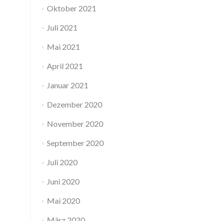
Oktober 2021
Juli 2021
Mai 2021
April 2021
Januar 2021
Dezember 2020
November 2020
September 2020
Juli 2020
Juni 2020
Mai 2020
März 2020