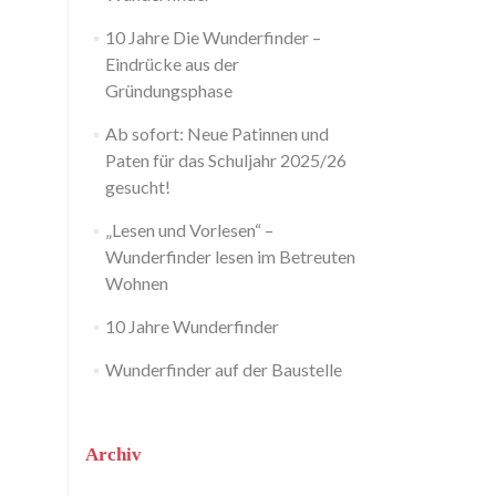
10 Jahre Die Wunderfinder –
Eindrücke aus der
Gründungsphase
Ab sofort: Neue Patinnen und
Paten für das Schuljahr 2025/26
gesucht!
„Lesen und Vorlesen“ –
Wunderfinder lesen im Betreuten
Wohnen
10 Jahre Wunderfinder
Wunderfinder auf der Baustelle
Archiv