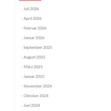
Juli 2026
April 2026
Februar 2026
Januar 2026
September 2025
August 2025
März 2025
Januar 2025
November 2024
Oktober 2024
Juni 2024