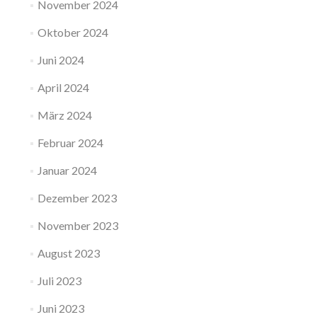
November 2024
Oktober 2024
Juni 2024
April 2024
März 2024
Februar 2024
Januar 2024
Dezember 2023
November 2023
August 2023
Juli 2023
Juni 2023