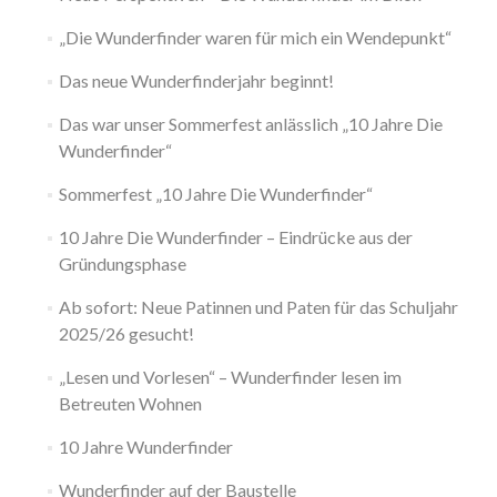
„Die Wunderfinder waren für mich ein Wendepunkt“
Das neue Wunderfinderjahr beginnt!
Das war unser Sommerfest anlässlich „10 Jahre Die
Wunderfinder“
Sommerfest „10 Jahre Die Wunderfinder“
10 Jahre Die Wunderfinder – Eindrücke aus der
Gründungsphase
Ab sofort: Neue Patinnen und Paten für das Schuljahr
2025/26 gesucht!
„Lesen und Vorlesen“ – Wunderfinder lesen im
Betreuten Wohnen
10 Jahre Wunderfinder
Wunderfinder auf der Baustelle