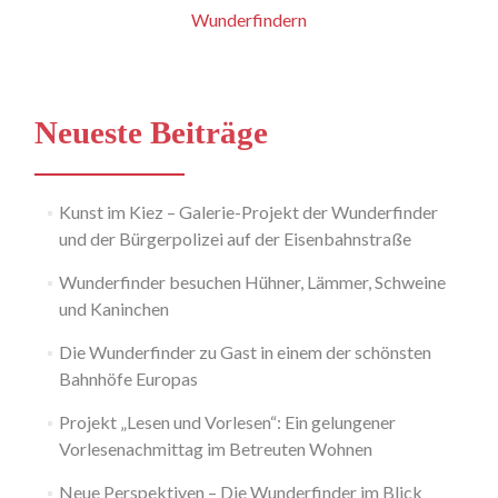
Wunderfindern
Navigation
Neueste Beiträge
Kunst im Kiez – Galerie-Projekt der Wunderfinder
und der Bürgerpolizei auf der Eisenbahnstraße
Wunderfinder besuchen Hühner, Lämmer, Schweine
und Kaninchen
Die Wunderfinder zu Gast in einem der schönsten
Bahnhöfe Europas
Projekt „Lesen und Vorlesen“: Ein gelungener
Vorlesenachmittag im Betreuten Wohnen
Neue Perspektiven – Die Wunderfinder im Blick