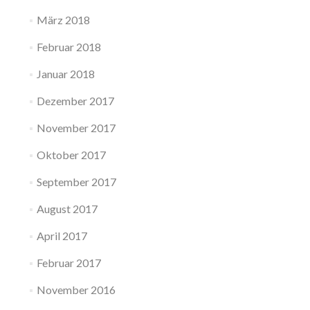
März 2018
Februar 2018
Januar 2018
Dezember 2017
November 2017
Oktober 2017
September 2017
August 2017
April 2017
Februar 2017
November 2016