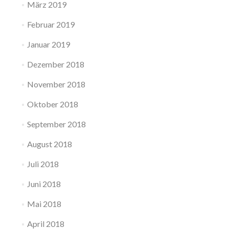
März 2019
Februar 2019
Januar 2019
Dezember 2018
November 2018
Oktober 2018
September 2018
August 2018
Juli 2018
Juni 2018
Mai 2018
April 2018