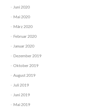
Juni 2020
Mai 2020
März 2020
Februar 2020
Januar 2020
Dezember 2019
Oktober 2019
August 2019
Juli 2019
Juni 2019
Mai 2019