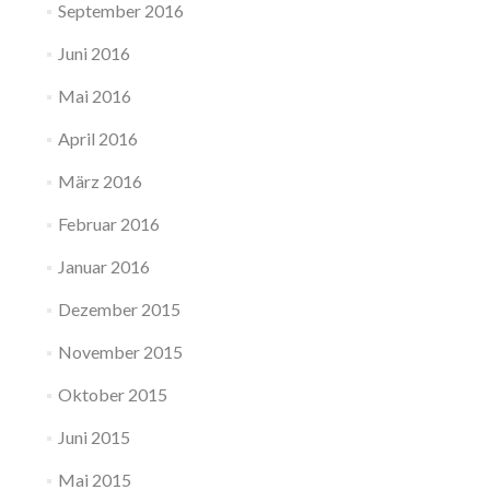
September 2016
Juni 2016
Mai 2016
April 2016
März 2016
Februar 2016
Januar 2016
Dezember 2015
November 2015
Oktober 2015
Juni 2015
Mai 2015