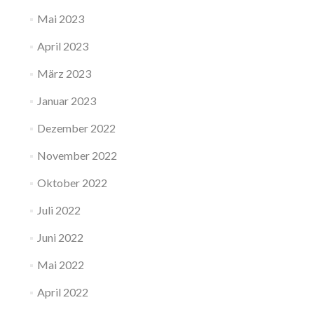
Mai 2023
April 2023
März 2023
Januar 2023
Dezember 2022
November 2022
Oktober 2022
Juli 2022
Juni 2022
Mai 2022
April 2022