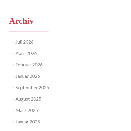
Archiv
Juli 2026
April 2026
Februar 2026
Januar 2026
September 2025
August 2025
März 2025
Januar 2025