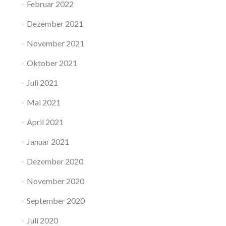
Februar 2022
Dezember 2021
November 2021
Oktober 2021
Juli 2021
Mai 2021
April 2021
Januar 2021
Dezember 2020
November 2020
September 2020
Juli 2020