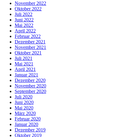
November 2022
Oktober 2022
Juli 2022
Juni 2022
Mai 2022
April 2022
Februar 2022
Dezember 2021
November 2021
Oktober 2021
Juli 2021
Mai 2021
April 2021
Januar 2021
Dezember 2020
November 2020
September 2020
Juli 2020
Juni 2020
Mai 2020
März 2020
Februar 2020
Januar 2020
Dezember 2019
Oktober 2019