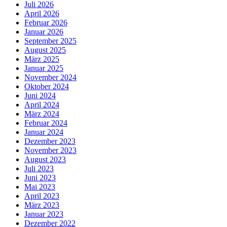
Juli 2026
April 2026
Februar 2026
Januar 2026
September 2025
August 2025
März 2025
Januar 2025
November 2024
Oktober 2024
Juni 2024
April 2024
März 2024
Februar 2024
Januar 2024
Dezember 2023
November 2023
August 2023
Juli 2023
Juni 2023
Mai 2023
April 2023
März 2023
Januar 2023
Dezember 2022