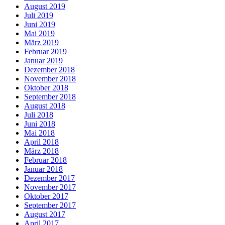
August 2019
Juli 2019
Juni 2019
Mai 2019
März 2019
Februar 2019
Januar 2019
Dezember 2018
November 2018
Oktober 2018
September 2018
August 2018
Juli 2018
Juni 2018
Mai 2018
April 2018
März 2018
Februar 2018
Januar 2018
Dezember 2017
November 2017
Oktober 2017
September 2017
August 2017
April 2017