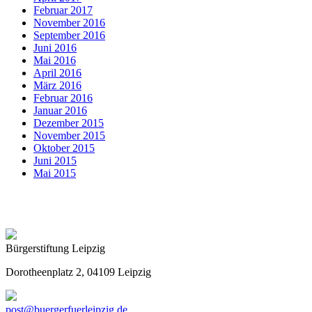
Februar 2017
November 2016
September 2016
Juni 2016
Mai 2016
April 2016
März 2016
Februar 2016
Januar 2016
Dezember 2015
November 2015
Oktober 2015
Juni 2015
Mai 2015
Bürgerstiftung Leipzig
Dorotheenplatz 2, 04109 Leipzig
post@buergerfuerleipzig.de