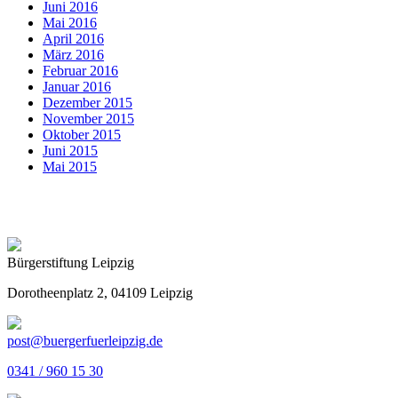
Juni 2016
Mai 2016
April 2016
März 2016
Februar 2016
Januar 2016
Dezember 2015
November 2015
Oktober 2015
Juni 2015
Mai 2015
Bürgerstiftung Leipzig
Dorotheenplatz 2, 04109 Leipzig
post@buergerfuerleipzig.de
0341 / 960 15 30