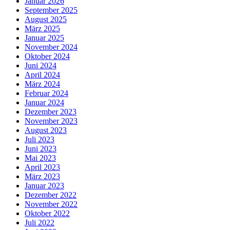
Januar 2026
September 2025
August 2025
März 2025
Januar 2025
November 2024
Oktober 2024
Juni 2024
April 2024
März 2024
Februar 2024
Januar 2024
Dezember 2023
November 2023
August 2023
Juli 2023
Juni 2023
Mai 2023
April 2023
März 2023
Januar 2023
Dezember 2022
November 2022
Oktober 2022
Juli 2022