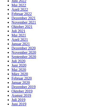
Juni 2022
Mai 2022
April 2022
Februar 2022
Dezember 2021
November 2021
Oktober 2021
Juli 2021
Mai 2021
April 2021
Januar 2021
Dezember 2020
November 2020
September 2020
Juli 2020
Juni 2020
Mai 2020
März 2020
Februar 2020
Januar 2020
Dezember 2019
Oktober 2019
August 2019
Juli 2019
Juni 2019