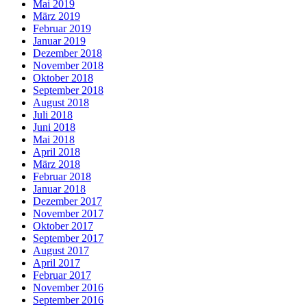
Mai 2019
März 2019
Februar 2019
Januar 2019
Dezember 2018
November 2018
Oktober 2018
September 2018
August 2018
Juli 2018
Juni 2018
Mai 2018
April 2018
März 2018
Februar 2018
Januar 2018
Dezember 2017
November 2017
Oktober 2017
September 2017
August 2017
April 2017
Februar 2017
November 2016
September 2016